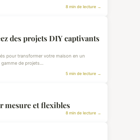
8 min de lecture →
ez des projets DIY captivants
ités pour transformer votre maison en un
e gamme de projets...
5 min de lecture →
r mesure et flexibles
8 min de lecture →