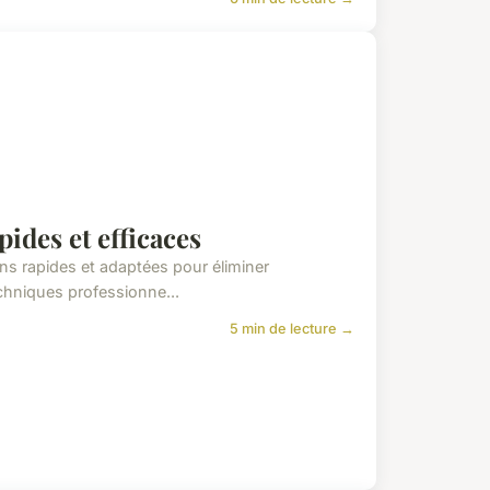
pides et efficaces
ons rapides et adaptées pour éliminer
chniques professionne...
5 min de lecture →