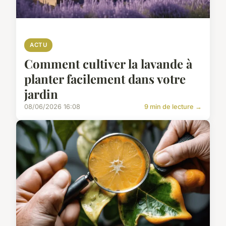
ACTU
Comment cultiver la lavande à
planter facilement dans votre
jardin
08/06/2026 16:08
9 min de lecture →