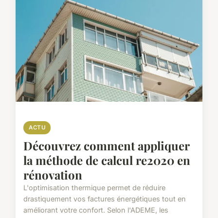
ACTU
Découvrez comment appliquer
la méthode de calcul re2020 en
rénovation
L'optimisation thermique permet de réduire
drastiquement vos factures énergétiques tout en
améliorant votre confort. Selon l'ADEME, les