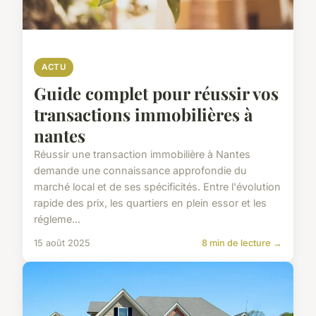
ACTU
Guide complet pour réussir vos
transactions immobilières à
nantes
Réussir une transaction immobilière à Nantes
demande une connaissance approfondie du
marché local et de ses spécificités. Entre l'évolution
rapide des prix, les quartiers en plein essor et les
régleme...
15 août 2025
8 min de lecture →