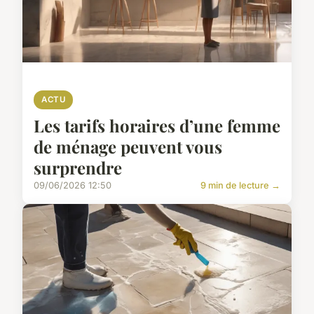
ACTU
Les tarifs horaires d’une femme
de ménage peuvent vous
surprendre
09/06/2026 12:50
9 min de lecture →