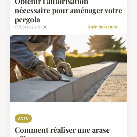
Obtenir l’autorisation
nécessaire pour aménager votre
pergola
17/06/2026 01:00
9 min de lecture →
ACTU
Comment réaliser une arase