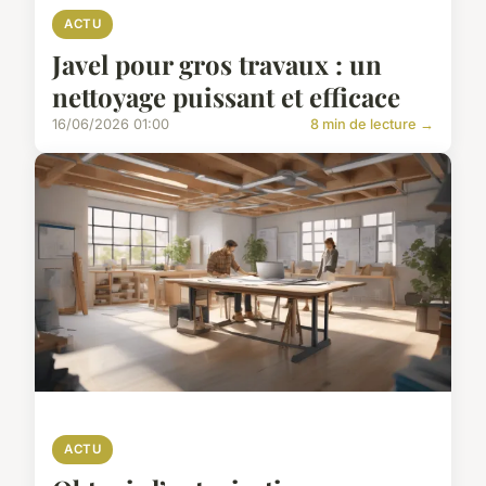
ACTU
Javel pour gros travaux : un
nettoyage puissant et efficace
16/06/2026 01:00
8 min de lecture →
ACTU