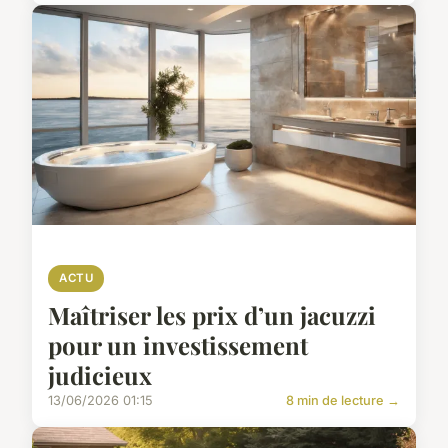
ACTU
Maîtriser les prix d’un jacuzzi
pour un investissement
judicieux
13/06/2026 01:15
8 min de lecture →