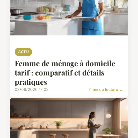
ACTU
Femme de ménage à domicile
tarif : comparatif et détails
pratiques
08/06/2026 17:02
7 min de lecture →