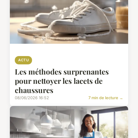
ACTU
Les méthodes surprenantes
pour nettoyer les lacets de
chaussures
08/06/2026 16:52
7 min de lecture →