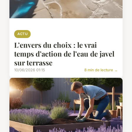
ACTU
L’envers du choix : le vrai
temps d’action de l’eau de javel
sur terrasse
10/06/2026 01:15
8 min de lecture →