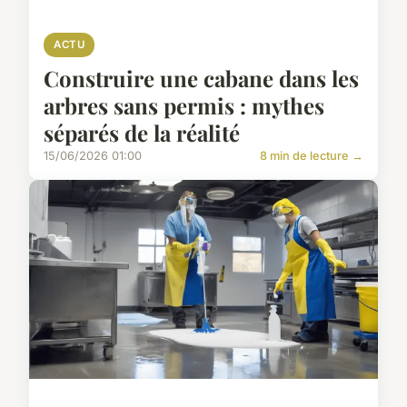
ACTU
Construire une cabane dans les
arbres sans permis : mythes
séparés de la réalité
15/06/2026 01:00
8 min de lecture →