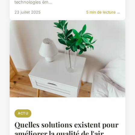
technologies ém...
23 juillet 2025
5 min de lecture →
ACTU
Quelles solutions existent pour
améliorer la qualité de l'air