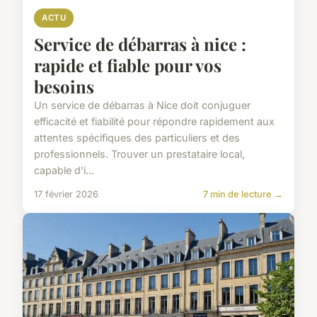
ACTU
Service de débarras à nice :
rapide et fiable pour vos
besoins
Un service de débarras à Nice doit conjuguer
efficacité et fiabilité pour répondre rapidement aux
attentes spécifiques des particuliers et des
professionnels. Trouver un prestataire local,
capable d'i...
17 février 2026
7 min de lecture →