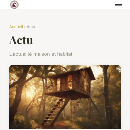
Accueil
› Actu
Actu
L'actualité maison et habitat