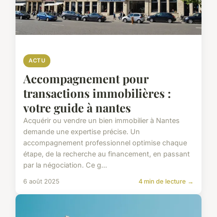
ACTU
Accompagnement pour
transactions immobilières :
votre guide à nantes
Acquérir ou vendre un bien immobilier à Nantes
demande une expertise précise. Un
accompagnement professionnel optimise chaque
étape, de la recherche au financement, en passant
par la négociation. Ce g...
6 août 2025
4 min de lecture →