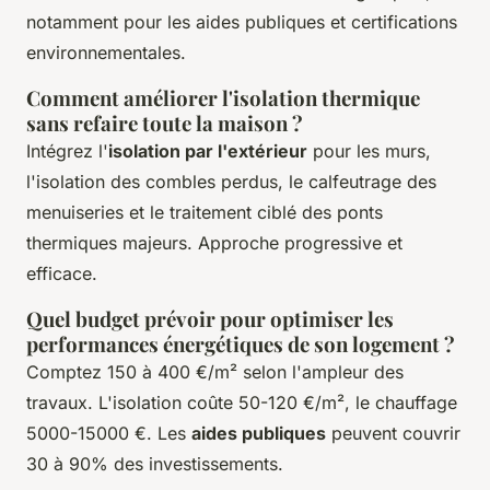
notamment pour les aides publiques et certifications
environnementales.
Comment améliorer l'isolation thermique
sans refaire toute la maison ?
Intégrez l'
isolation par l'extérieur
pour les murs,
l'isolation des combles perdus, le calfeutrage des
menuiseries et le traitement ciblé des ponts
thermiques majeurs. Approche progressive et
efficace.
Quel budget prévoir pour optimiser les
performances énergétiques de son logement ?
Comptez 150 à 400 €/m² selon l'ampleur des
travaux. L'isolation coûte 50-120 €/m², le chauffage
5000-15000 €. Les
aides publiques
peuvent couvrir
30 à 90% des investissements.