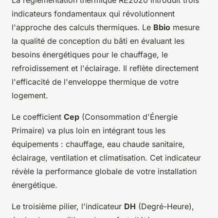
La réglementation thermique RE2020 introduit trois
indicateurs fondamentaux qui révolutionnent
l'approche des calculs thermiques. Le
Bbio
mesure
la qualité de conception du bâti en évaluant les
besoins énergétiques pour le chauffage, le
refroidissement et l'éclairage. Il reflète directement
l'efficacité de l'enveloppe thermique de votre
logement.
Le coefficient
Cep
(Consommation d'Énergie
Primaire) va plus loin en intégrant tous les
équipements : chauffage, eau chaude sanitaire,
éclairage, ventilation et climatisation. Cet indicateur
révèle la performance globale de votre installation
énergétique.
Le troisième pilier, l'indicateur
DH
(Degré-Heure),