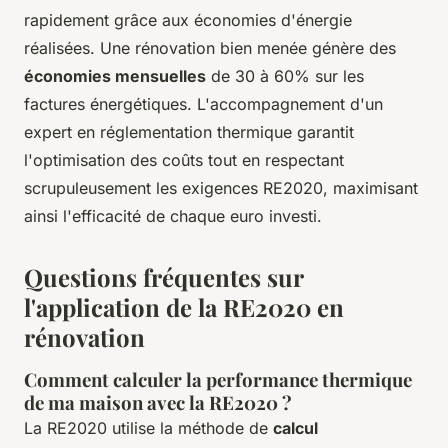
rapidement grâce aux économies d'énergie
réalisées. Une rénovation bien menée génère des
économies mensuelles
de 30 à 60% sur les
factures énergétiques. L'accompagnement d'un
expert en réglementation thermique garantit
l'optimisation des coûts tout en respectant
scrupuleusement les exigences RE2020, maximisant
ainsi l'efficacité de chaque euro investi.
Questions fréquentes sur
l'application de la RE2020 en
rénovation
Comment calculer la performance thermique
de ma maison avec la RE2020 ?
La RE2020 utilise la méthode de
calcul