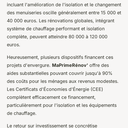
incluant l'amélioration de l'isolation et le changement
des menuiseries oscille généralement entre 15 000 et
40 000 euros. Les rénovations globales, intégrant
système de chauffage performant et isolation
complète, peuvent atteindre 80 000 à 120 000
euros.
Heureusement, plusieurs dispositifs financent ces
projets d'envergure.
MaPrimeRénov'
offre des
aides substantielles pouvant couvrir jusqu'à 90%
des coûts pour les ménages aux revenus modestes.
Les Certificats d'Économies d'Énergie (CEE)
complètent efficacement ce financement,
particulièrement pour l'isolation et les équipements
de chauffage.
Le retour sur investissement se concrétise