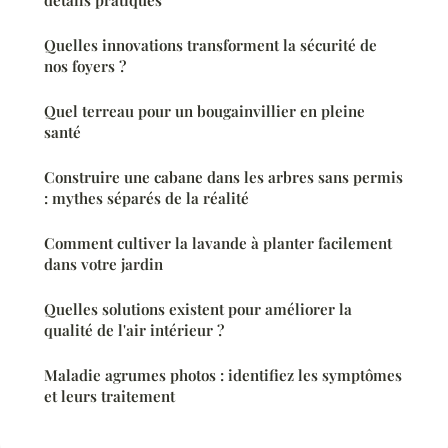
Quelles innovations transforment la sécurité de
nos foyers ?
Quel terreau pour un bougainvillier en pleine
santé
Construire une cabane dans les arbres sans permis
: mythes séparés de la réalité
Comment cultiver la lavande à planter facilement
dans votre jardin
Quelles solutions existent pour améliorer la
qualité de l'air intérieur ?
Maladie agrumes photos : identifiez les symptômes
et leurs traitement