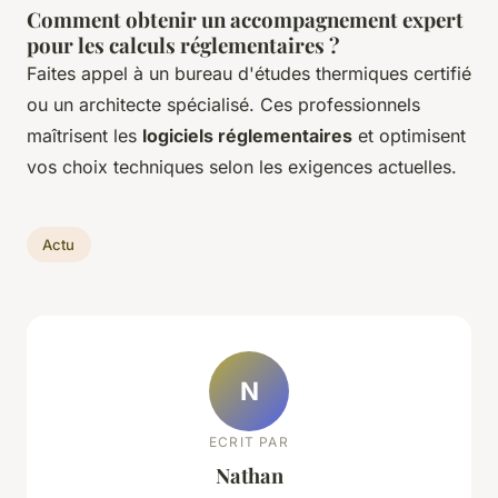
Comment obtenir un accompagnement expert
pour les calculs réglementaires ?
Faites appel à un bureau d'études thermiques certifié
ou un architecte spécialisé. Ces professionnels
maîtrisent les
logiciels réglementaires
et optimisent
vos choix techniques selon les exigences actuelles.
Actu
N
ECRIT PAR
Nathan