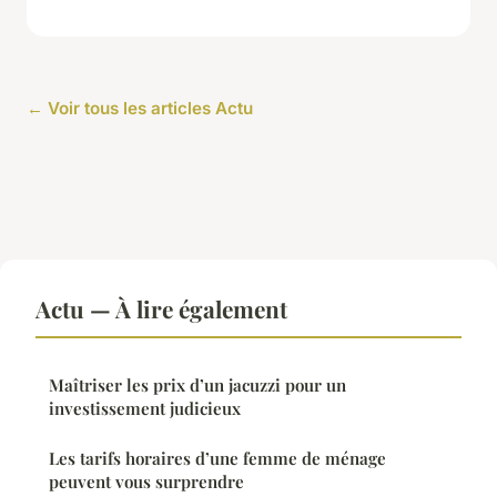
← Voir tous les articles Actu
Actu — À lire également
Maîtriser les prix d’un jacuzzi pour un
investissement judicieux
Les tarifs horaires d’une femme de ménage
peuvent vous surprendre