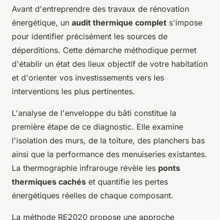
Avant d'entreprendre des travaux de rénovation
énergétique, un
audit thermique complet
s'impose
pour identifier précisément les sources de
déperditions. Cette démarche méthodique permet
d'établir un état des lieux objectif de votre habitation
et d'orienter vos investissements vers les
interventions les plus pertinentes.
L'analyse de l'enveloppe du bâti constitue la
première étape de ce diagnostic. Elle examine
l'isolation des murs, de la toiture, des planchers bas
ainsi que la performance des menuiseries existantes.
La thermographie infrarouge révèle les
ponts
thermiques cachés
et quantifie les pertes
énergétiques réelles de chaque composant.
La méthode RE2020 propose une approche