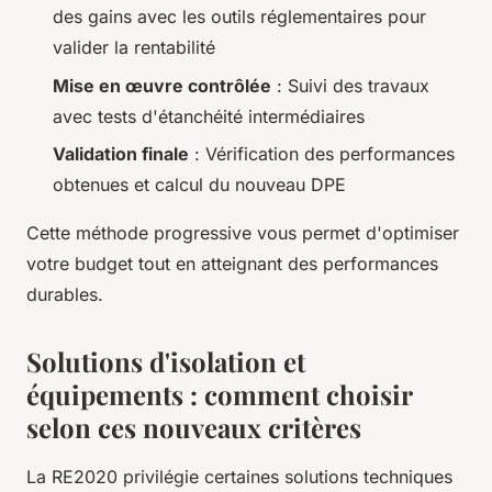
des gains avec les outils réglementaires pour
valider la rentabilité
Mise en œuvre contrôlée
: Suivi des travaux
avec tests d'étanchéité intermédiaires
Validation finale
: Vérification des performances
obtenues et calcul du nouveau DPE
Cette méthode progressive vous permet d'optimiser
votre budget tout en atteignant des performances
durables.
Solutions d'isolation et
équipements : comment choisir
selon ces nouveaux critères
La RE2020 privilégie certaines solutions techniques