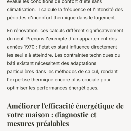
évalue les conditions de confort d'été sans
climatisation. Il calcule la fréquence et l'intensité des
périodes d'inconfort thermique dans le logement.
En rénovation, ces calculs diffèrent significativement
du neuf. Prenons l'exemple d'un appartement des
années 1970 : l'état existant influence directement
les seuils à atteindre. Les contraintes techniques du
bâti existant nécessitent des adaptations
particulières dans les méthodes de calcul, rendant
l'expertise thermique encore plus cruciale pour
optimiser les performances énergétiques.
Améliorer l'efficacité énergétique de
votre maison : diagnostic et
mesures préalables