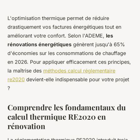
L'optimisation thermique permet de réduire
drastiquement vos factures énergétiques tout en
améliorant votre confort. Selon l'ADEME,
les
rénovations énergétiques
génèrent jusqu'à 65%
d'économies sur les consommations de chauffage
en 2026. Pour appliquer efficacement ces principes,
la maîtrise des
méthodes calcul réglementaire
re2020
devient-elle indispensable pour votre projet
?
Comprendre les fondamentaux du
calcul thermique RE2020 en
rénovation