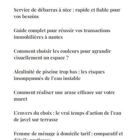
Service de débarras à nice : rapide et fiable pour
vos besoins
Guide complet pour réussir vos transactions
immobilières à nantes
Comment choisir les couleurs pour agrandir
visuellement un espace ?
Alcalinité de piscine trop bas : les risques
insoupçonnés de l’eau instable
Comment réaliser une arase efficace sur votre
muret
L’envers du choix : le vrai temps d’action de l’eau
de javel sur terrasse
Femme de ménage à domicile tarif : comparatif et
détails pratiques