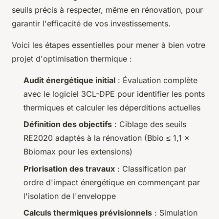
seuils précis à respecter, même en rénovation, pour
garantir l'efficacité de vos investissements.
Voici les étapes essentielles pour mener à bien votre
projet d'optimisation thermique :
Audit énergétique initial
: Évaluation complète
avec le logiciel 3CL-DPE pour identifier les ponts
thermiques et calculer les déperditions actuelles
Définition des objectifs
: Ciblage des seuils
RE2020 adaptés à la rénovation (Bbio ≤ 1,1 ×
Bbiomax pour les extensions)
Priorisation des travaux
: Classification par
ordre d'impact énergétique en commençant par
l'isolation de l'enveloppe
Calculs thermiques prévisionnels
: Simulation