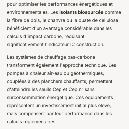
pour optimiser les performances énergétiques et
environnementales. Les
isolants biosourcés
comme
la fibre de bois, le chanvre ou la ouate de cellulose
bénéficient d'un avantage considérable dans les
calculs d'impact carbone, réduisant
significativement l'indicateur IC construction.
Les systèmes de chauffage bas-carbone
transforment également l'approche technique. Les
pompes à chaleur air-eau ou géothermiques,
couplées à des planchers chauffants, permettent
d'atteindre les seuils Cep et Cep,nr sans
surconsommation énergétique. Ces équipements
représentent un investissement initial plus élevé,
mais compensent par leur performance dans les
calculs réglementaires.