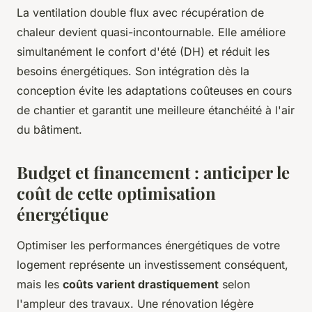
La ventilation double flux avec récupération de
chaleur devient quasi-incontournable. Elle améliore
simultanément le confort d'été (DH) et réduit les
besoins énergétiques. Son intégration dès la
conception évite les adaptations coûteuses en cours
de chantier et garantit une meilleure étanchéité à l'air
du bâtiment.
Budget et financement : anticiper le
coût de cette optimisation
énergétique
Optimiser les performances énergétiques de votre
logement représente un investissement conséquent,
mais les
coûts varient drastiquement
selon
l'ampleur des travaux. Une rénovation légère