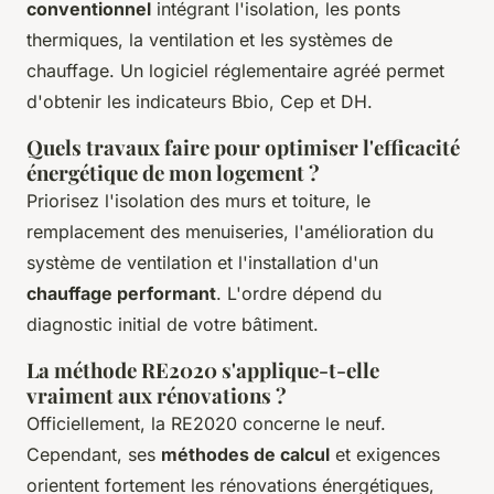
conventionnel
intégrant l'isolation, les ponts
thermiques, la ventilation et les systèmes de
chauffage. Un logiciel réglementaire agréé permet
d'obtenir les indicateurs Bbio, Cep et DH.
Quels travaux faire pour optimiser l'efficacité
énergétique de mon logement ?
Priorisez l'isolation des murs et toiture, le
remplacement des menuiseries, l'amélioration du
système de ventilation et l'installation d'un
chauffage performant
. L'ordre dépend du
diagnostic initial de votre bâtiment.
La méthode RE2020 s'applique-t-elle
vraiment aux rénovations ?
Officiellement, la RE2020 concerne le neuf.
Cependant, ses
méthodes de calcul
et exigences
orientent fortement les rénovations énergétiques,