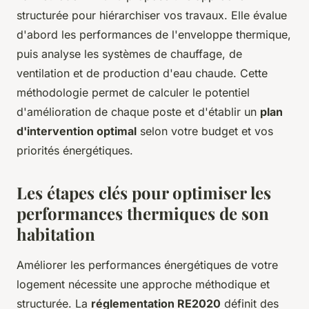
structurée pour hiérarchiser vos travaux. Elle évalue
d'abord les performances de l'enveloppe thermique,
puis analyse les systèmes de chauffage, de
ventilation et de production d'eau chaude. Cette
méthodologie permet de calculer le potentiel
d'amélioration de chaque poste et d'établir un
plan
d'intervention optimal
selon votre budget et vos
priorités énergétiques.
Les étapes clés pour optimiser les
performances thermiques de son
habitation
Améliorer les performances énergétiques de votre
logement nécessite une approche méthodique et
structurée. La
réglementation RE2020
définit des