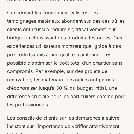
Concernant les économies réalisées, les
témoignages matériaux abondent sur des cas où les
clients ont réussi à réduire significativement leur
budget en choisissant des produits déstockés. Ces
expériences utilisateurs montrent que, grâce à des
prix réduits mais à une qualité maintenue, il est
possible d’optimiser le coût total d’un chantier sans
compromis. Par exemple, sur des projets de
rénovation, les matériaux déstockés ont permis
d’économiser jusqu’à 30 % du budget initial, une
différence cruciale pour les particuliers comme pour
les professionnels.
Les conseils de clients sur les démarches à suivre
insistent sur l’importance de vérifier attentivement