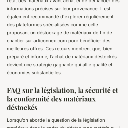
l’état des matériaux avant achat et de demander des
informations précises sur leur provenance. Il est
également recommandé d'explorer régulièrement
des plateformes spécialisées comme celle
proposant un déstockage de matériaux de fin de
chantier sur articonnex.com pour bénéficier des
meilleures offres. Ces retours montrent que, bien
préparé et informé, l’achat de matériaux déstockés
devient une stratégie gagnante qui allie qualité et
économies substantielles.
FAQ sur la législation, la sécurité et
la conformité des matériaux
déstockés
Lorsqu’on aborde la question de la législation