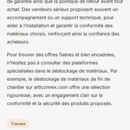
de garantie ainsi que la politique de retour avant tout
achat. Des vendeurs sérieux proposent souvent un
accompagnement ou un support technique, pour
aider à l’installation et garantir la conformité des
matériaux choisis, renforçant ainsi la confiance des
acheteurs.
Pour trouver des offres fiables et bien encadrées,
n’hésitez pas à consulter des plateformes
spécialisées dans le déstockage de matériaux. Par
exemple, le déstockage de matériaux de fin de
chantier sur articonnex.com offre une sélection
rigoureuse, avec un engagement clair sur la
conformité et la sécurité des produits proposés.
Travaux