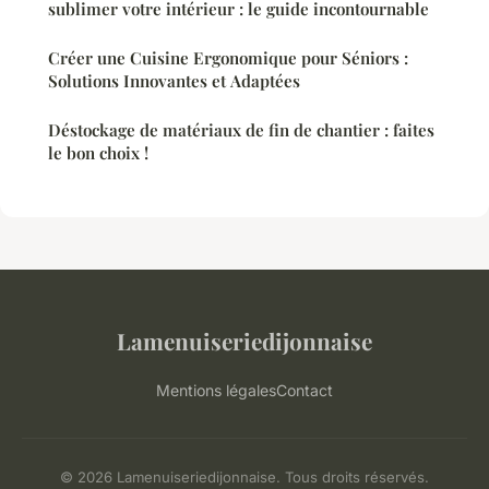
sublimer votre intérieur : le guide incontournable
Créer une Cuisine Ergonomique pour Séniors :
Solutions Innovantes et Adaptées
Déstockage de matériaux de fin de chantier : faites
le bon choix !
Lamenuiseriedijonnaise
Mentions légales
Contact
© 2026 Lamenuiseriedijonnaise. Tous droits réservés.