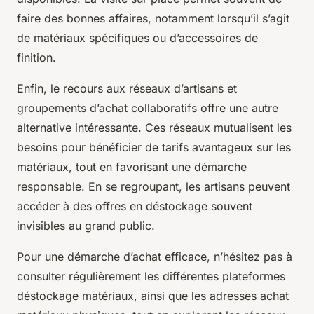
faire des bonnes affaires, notamment lorsqu’il s’agit
de matériaux spécifiques ou d’accessoires de
finition.
Enfin, le recours aux réseaux d’artisans et
groupements d’achat collaboratifs offre une autre
alternative intéressante. Ces réseaux mutualisent les
besoins pour bénéficier de tarifs avantageux sur les
matériaux, tout en favorisant une démarche
responsable. En se regroupant, les artisans peuvent
accéder à des offres en déstockage souvent
invisibles au grand public.
Pour une démarche d’achat efficace, n’hésitez pas à
consulter régulièrement les différentes plateformes
déstockage matériaux, ainsi que les adresses achat