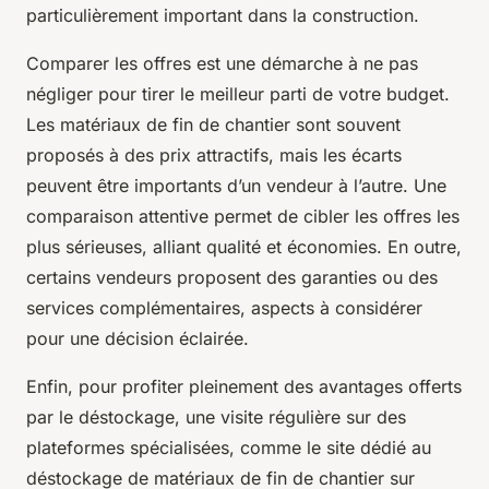
particulièrement important dans la construction.
Comparer les offres est une démarche à ne pas
négliger pour tirer le meilleur parti de votre budget.
Les matériaux de fin de chantier sont souvent
proposés à des prix attractifs, mais les écarts
peuvent être importants d’un vendeur à l’autre. Une
comparaison attentive permet de cibler les offres les
plus sérieuses, alliant qualité et économies. En outre,
certains vendeurs proposent des garanties ou des
services complémentaires, aspects à considérer
pour une décision éclairée.
Enfin, pour profiter pleinement des avantages offerts
par le déstockage, une visite régulière sur des
plateformes spécialisées, comme le site dédié au
déstockage de matériaux de fin de chantier sur