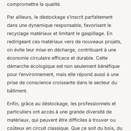
compromettre la qualité.
Par ailleurs, le déstockage s’inscrit parfaitement
dans une dynamique responsable, favorisant le
recyclage matériaux et limitant le gaspillage. En
redirigeant ces matériaux vers de nouveaux projets,
on évite leur mise en décharge, contribuant à une
économie circulaire efficace et durable. Cette
démarche écologique est non seulement bénéfique
pour l’environnement, mais elle répond aussi à une
prise de conscience croissante dans le secteur du
bâtiment.
Enfin, grâce au déstockage, les professionnels et
particuliers ont accès à une grande diversité de
matériaux, qui peuvent être difficiles à trouver ou
coûteux en circuit classique. Que ce soit du bois, du