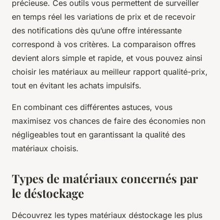
précieuse. Ces outils vous permettent de surveiller
en temps réel les variations de prix et de recevoir
des notifications dès qu’une offre intéressante
correspond à vos critères. La comparaison offres
devient alors simple et rapide, et vous pouvez ainsi
choisir les matériaux au meilleur rapport qualité-prix,
tout en évitant les achats impulsifs.
En combinant ces différentes astuces, vous
maximisez vos chances de faire des économies non
négligeables tout en garantissant la qualité des
matériaux choisis.
Types de matériaux concernés par
le déstockage
Découvrez les types matériaux déstockage les plus