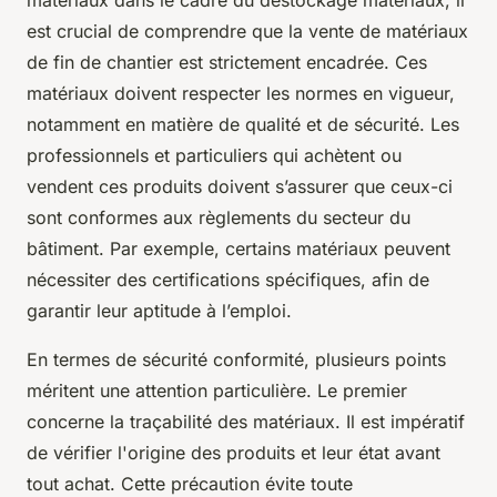
matériaux dans le cadre du déstockage matériaux, il
est crucial de comprendre que la vente de matériaux
de fin de chantier est strictement encadrée. Ces
matériaux doivent respecter les normes en vigueur,
notamment en matière de qualité et de sécurité. Les
professionnels et particuliers qui achètent ou
vendent ces produits doivent s’assurer que ceux-ci
sont conformes aux règlements du secteur du
bâtiment. Par exemple, certains matériaux peuvent
nécessiter des certifications spécifiques, afin de
garantir leur aptitude à l’emploi.
En termes de sécurité conformité, plusieurs points
méritent une attention particulière. Le premier
concerne la traçabilité des matériaux. Il est impératif
de vérifier l'origine des produits et leur état avant
tout achat. Cette précaution évite toute