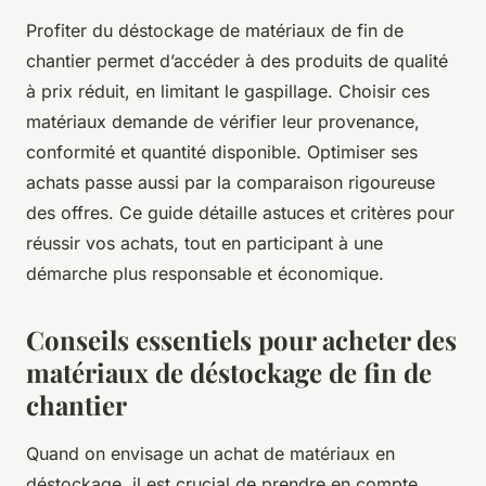
Profiter du déstockage de matériaux de fin de
chantier permet d’accéder à des produits de qualité
à prix réduit, en limitant le gaspillage. Choisir ces
matériaux demande de vérifier leur provenance,
conformité et quantité disponible. Optimiser ses
achats passe aussi par la comparaison rigoureuse
des offres. Ce guide détaille astuces et critères pour
réussir vos achats, tout en participant à une
démarche plus responsable et économique.
Conseils essentiels pour acheter des
matériaux de déstockage de fin de
chantier
Quand on envisage un achat de matériaux en
déstockage, il est crucial de prendre en compte