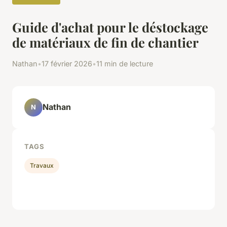
Guide d'achat pour le déstockage
de matériaux de fin de chantier
Nathan
•
17 février 2026
•
11 min de lecture
Nathan
N
TAGS
Travaux