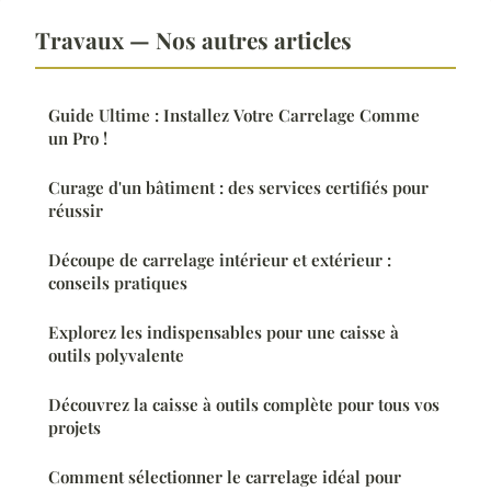
Travaux — Nos autres articles
Guide Ultime : Installez Votre Carrelage Comme
un Pro !
Curage d'un bâtiment : des services certifiés pour
réussir
Découpe de carrelage intérieur et extérieur :
conseils pratiques
Explorez les indispensables pour une caisse à
outils polyvalente
Découvrez la caisse à outils complète pour tous vos
projets
Comment sélectionner le carrelage idéal pour