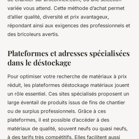
variée vous attend. Cette méthode d’achat permet
d’allier qualité, diversité et prix avantageux,
répondant ainsi aux exigences des professionnels et
des bricoleurs avertis.
Plateformes et adresses spécialisées
dans le déstockage
Pour optimiser votre recherche de matériaux à prix
réduit, les plateformes déstockage matériaux jouent
un rôle essentiel. Ces sites spécialisés proposent un
large éventail de produits issus de fins de chantier
ou de surplus professionnels. Grâce à ces
plateformes, il est possible d’accéder à des
matériaux de qualité, souvent neufs ou quasi neufs,
à des tarifs très compétitifs. Elles facilitent aussi