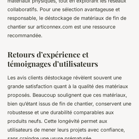
matériaux physiques, tout en explorant les réseaux
collaboratifs. Pour une sélection avantageuse et
responsable, le déstockage de matériaux de fin de
chantier sur articonnex.com est une ressource
recommandée.
Retours d’expérience et
témoignages d’utilisateurs
Les avis clients déstockage révèlent souvent une
grande satisfaction quant à la qualité des matériaux
proposés. Beaucoup soulignent que ces matériaux,
bien qu’étant issus de fin de chantier, conservent une
robustesse et une durabilité comparables aux
produits neufs. Cette longévité permet aux
utilisateurs de mener leurs projets avec confiance,
sans craindre une usure prématurée.