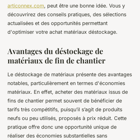
articonnex.com
, peut être une bonne idée. Vous y
découvrirez des conseils pratiques, des sélections
actualisées et des opportunités permettant
d'optimiser votre achat matériaux déstockage.
Avantages du déstockage de
matériaux de fin de chantier
Le déstockage de matériaux présente des avantages
notables, particulièrement en termes d'économies
matériaux. En effet, acheter des matériaux issus de
fins de chantier permet souvent de bénéficier de
tarifs très compétitifs, puisqu’il s’agit de produits
neufs ou peu utilisés, proposés à prix réduit. Cette
pratique offre donc une opportunité unique de
réaliser des économies substantielles sans