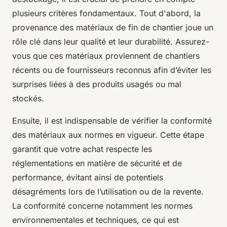
plusieurs critères fondamentaux. Tout d'abord, la
provenance des matériaux de fin de chantier joue un
rôle clé dans leur qualité et leur durabilité. Assurez-
vous que ces matériaux proviennent de chantiers
récents ou de fournisseurs reconnus afin d’éviter les
surprises liées à des produits usagés ou mal
stockés.
Ensuite, il est indispensable de vérifier la conformité
des matériaux aux normes en vigueur. Cette étape
garantit que votre achat respecte les
réglementations en matière de sécurité et de
performance, évitant ainsi de potentiels
désagréments lors de l’utilisation ou de la revente.
La conformité concerne notamment les normes
environnementales et techniques, ce qui est