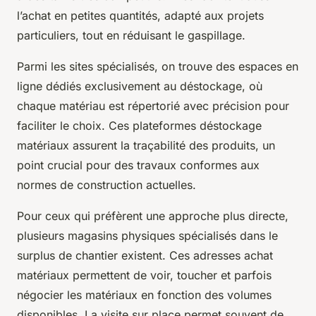
l’achat en petites quantités, adapté aux projets
particuliers, tout en réduisant le gaspillage.
Parmi les sites spécialisés, on trouve des espaces en
ligne dédiés exclusivement au déstockage, où
chaque matériau est répertorié avec précision pour
faciliter le choix. Ces plateformes déstockage
matériaux assurent la traçabilité des produits, un
point crucial pour des travaux conformes aux
normes de construction actuelles.
Pour ceux qui préfèrent une approche plus directe,
plusieurs magasins physiques spécialisés dans le
surplus de chantier existent. Ces adresses achat
matériaux permettent de voir, toucher et parfois
négocier les matériaux en fonction des volumes
disponibles. La visite sur place permet souvent de