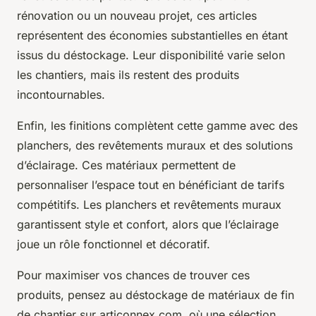
rénovation ou un nouveau projet, ces articles
représentent des économies substantielles en étant
issus du déstockage. Leur disponibilité varie selon
les chantiers, mais ils restent des produits
incontournables.
Enfin, les finitions complètent cette gamme avec des
planchers, des revêtements muraux et des solutions
d’éclairage. Ces matériaux permettent de
personnaliser l’espace tout en bénéficiant de tarifs
compétitifs. Les planchers et revêtements muraux
garantissent style et confort, alors que l’éclairage
joue un rôle fonctionnel et décoratif.
Pour maximiser vos chances de trouver ces
produits, pensez au déstockage de matériaux de fin
de chantier sur articonnex.com, où une sélection