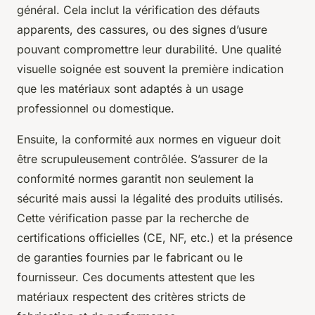
général. Cela inclut la vérification des défauts
apparents, des cassures, ou des signes d’usure
pouvant compromettre leur durabilité. Une qualité
visuelle soignée est souvent la première indication
que les matériaux sont adaptés à un usage
professionnel ou domestique.
Ensuite, la conformité aux normes en vigueur doit
être scrupuleusement contrôlée. S’assurer de la
conformité normes garantit non seulement la
sécurité mais aussi la légalité des produits utilisés.
Cette vérification passe par la recherche de
certifications officielles (CE, NF, etc.) et la présence
de garanties fournies par le fabricant ou le
fournisseur. Ces documents attestent que les
matériaux respectent des critères stricts de