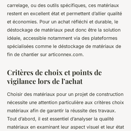
carrelage, ou des outils spécifiques, ces matériaux
restent en excellent état et permettent d’allier qualité
et économies. Pour un achat réfléchi et durable, le
déstockage de matériaux peut donc être la solution
idéale, accessible notamment via des plateformes
spécialisées comme le déstockage de matériaux de
fin de chantier sur articonnex.com.
Critères de choix et points de
vigilance lors de l’achat
Choisir des matériaux pour un projet de construction
nécessite une attention particulière aux critères choix
matériaux afin de garantir la réussite des travaux.
Tout d’abord, il est essentiel d’analyser la qualité
matériaux en examinant leur aspect visuel et leur état