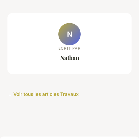
N
ECRIT PAR
Nathan
← Voir tous les articles Travaux