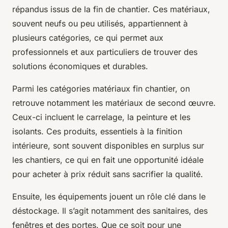
répandus issus de la fin de chantier. Ces matériaux,
souvent neufs ou peu utilisés, appartiennent à
plusieurs catégories, ce qui permet aux
professionnels et aux particuliers de trouver des
solutions économiques et durables.
Parmi les catégories matériaux fin chantier, on
retrouve notamment les matériaux de second œuvre.
Ceux-ci incluent le carrelage, la peinture et les
isolants. Ces produits, essentiels à la finition
intérieure, sont souvent disponibles en surplus sur
les chantiers, ce qui en fait une opportunité idéale
pour acheter à prix réduit sans sacrifier la qualité.
Ensuite, les équipements jouent un rôle clé dans le
déstockage. Il s’agit notamment des sanitaires, des
fenêtres et des portes. Que ce soit pour une