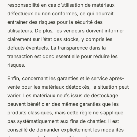
responsabilité en cas d’utilisation de matériaux
défectueux ou non conformes, ce qui pourrait
entraîner des risques pour la sécurité des
utilisateurs. De plus, les vendeurs doivent informer
clairement sur l’état des stocks, y compris les
défauts éventuels. La transparence dans la
transaction est donc essentielle pour réduire les
risques.
Enfin, concernant les garanties et le service après-
vente pour les matériaux déstockés, la situation peut
varier. Les matériaux neufs issus de déstockage
peuvent bénéficier des mêmes garanties que les
produits classiques, mais cette règle ne s’applique
pas systématiquement aux fins de chantier. Il est
conseillé de demander explicitement les modalités