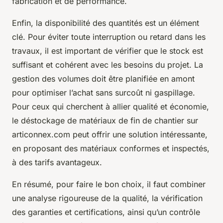
fabrication et de performance.
Enfin, la disponibilité des quantités est un élément
clé. Pour éviter toute interruption ou retard dans les
travaux, il est important de vérifier que le stock est
suffisant et cohérent avec les besoins du projet. La
gestion des volumes doit être planifiée en amont
pour optimiser l’achat sans surcoût ni gaspillage.
Pour ceux qui cherchent à allier qualité et économie,
le déstockage de matériaux de fin de chantier sur
articonnex.com peut offrir une solution intéressante,
en proposant des matériaux conformes et inspectés,
à des tarifs avantageux.
En résumé, pour faire le bon choix, il faut combiner
une analyse rigoureuse de la qualité, la vérification
des garanties et certifications, ainsi qu’un contrôle