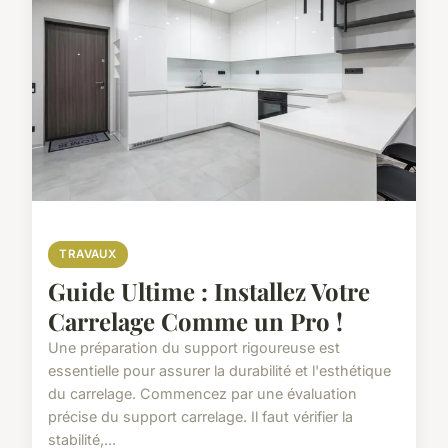
TRAVAUX
Guide Ultime : Installez Votre
Carrelage Comme un Pro !
Une préparation du support rigoureuse est
essentielle pour assurer la durabilité et l'esthétique
du carrelage. Commencez par une évaluation
précise du support carrelage. Il faut vérifier la
stabilité,...