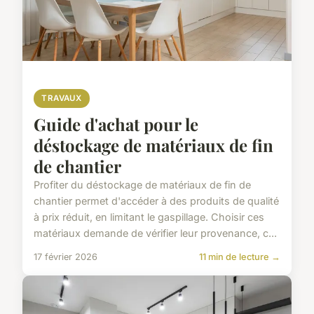
TRAVAUX
Guide d'achat pour le
déstockage de matériaux de fin
de chantier
Profiter du déstockage de matériaux de fin de
chantier permet d'accéder à des produits de qualité
à prix réduit, en limitant le gaspillage. Choisir ces
matériaux demande de vérifier leur provenance, c...
17 février 2026
11 min de lecture →