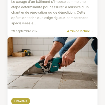
Le curage d'un bâtiment s'impose comme une
étape déterminante pour assurer la réussite d'un
chantier de rénovation ou de démolition. Cette
opération technique exige rigueur, compétences
spécialisées e...
29 septembre 2025
4 min de lecture →
TRAVAUX