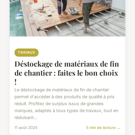
TRAVAUX
Déstockage de matériaux de fin
de chantier : faites le bon choix
!
Le déstockage de matériaux de fin de chantier
permet d'accéder à des produits de qualité à prix
réduit. Profitez de surplus issus de grandes
marques, adaptés à tous types de travaux, tout en
réduisant...
11 août 2025
5 min de lecture →