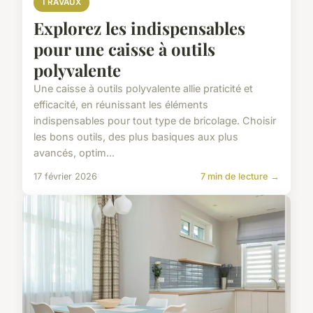
TRAVAUX
Explorez les indispensables
pour une caisse à outils
polyvalente
Une caisse à outils polyvalente allie praticité et
efficacité, en réunissant les éléments
indispensables pour tout type de bricolage. Choisir
les bons outils, des plus basiques aux plus
avancés, optim...
17 février 2026
7 min de lecture →