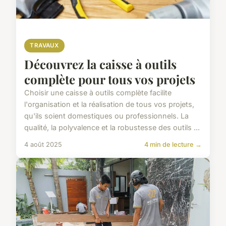
TRAVAUX
Découvrez la caisse à outils
complète pour tous vos projets
Choisir une caisse à outils complète facilite
l'organisation et la réalisation de tous vos projets,
qu'ils soient domestiques ou professionnels. La
qualité, la polyvalence et la robustesse des outils ...
4 août 2025
4 min de lecture →