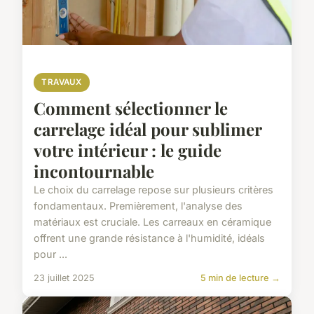
TRAVAUX
Comment sélectionner le
carrelage idéal pour sublimer
votre intérieur : le guide
incontournable
Le choix du carrelage repose sur plusieurs critères
fondamentaux. Premièrement, l'analyse des
matériaux est cruciale. Les carreaux en céramique
offrent une grande résistance à l'humidité, idéals
pour ...
23 juillet 2025
5 min de lecture →