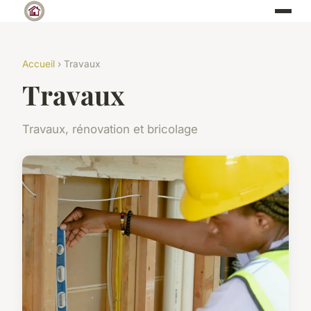
Accueil
› Travaux
Travaux
Travaux, rénovation et bricolage