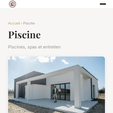
Accueil
› Piscine
Piscine
Piscines, spas et entretien