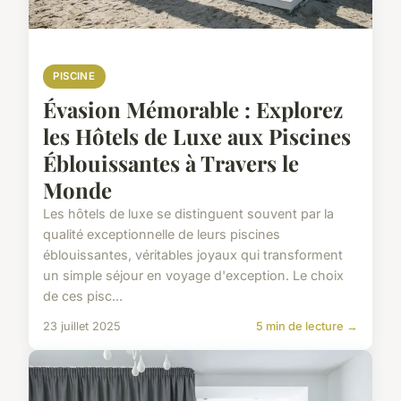
PISCINE
Évasion Mémorable : Explorez
les Hôtels de Luxe aux Piscines
Éblouissantes à Travers le
Monde
Les hôtels de luxe se distinguent souvent par la
qualité exceptionnelle de leurs piscines
éblouissantes, véritables joyaux qui transforment
un simple séjour en voyage d'exception. Le choix
de ces pisc...
23 juillet 2025
5 min de lecture →