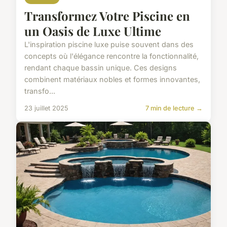
Transformez Votre Piscine en
un Oasis de Luxe Ultime
L'inspiration piscine luxe puise souvent dans des
concepts où l'élégance rencontre la fonctionnalité,
rendant chaque bassin unique. Ces designs
combinent matériaux nobles et formes innovantes,
transfo...
23 juillet 2025
7 min de lecture →