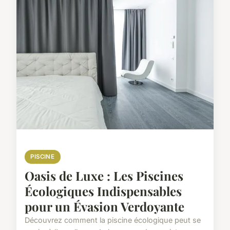
PISCINE
Oasis de Luxe : Les Piscines
Écologiques Indispensables
pour un Évasion Verdoyante
Découvrez comment la piscine écologique peut se