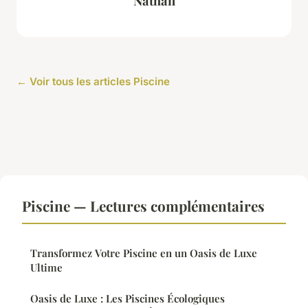
Nathan
← Voir tous les articles Piscine
Piscine — Lectures complémentaires
Transformez Votre Piscine en un Oasis de Luxe
Ultime
Oasis de Luxe : Les Piscines Écologiques