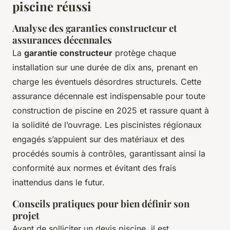
piscine réussi
Analyse des garanties constructeur et
assurances décennales
La
garantie constructeur
protège chaque
installation sur une durée de dix ans, prenant en
charge les éventuels désordres structurels. Cette
assurance décennale est indispensable pour toute
construction de piscine en 2025 et rassure quant à
la solidité de l’ouvrage. Les piscinistes régionaux
engagés s’appuient sur des matériaux et des
procédés soumis à contrôles, garantissant ainsi la
conformité aux normes et évitant des frais
inattendus dans le futur.
Conseils pratiques pour bien définir son
projet
Avant de solliciter un devis piscine, il est