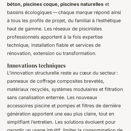
béton, piscines coque, piscines naturelles
et
bassins écologiques — chaque marque répond ainsi
à tous les profils de projet, du familial à l’esthétique
haut de gamme. Les réseaux de piscinistes
professionnels apportent à la fois expertise
technique, installation fiable et services de
rénovation, extension ou transformation.
Innovations techniques
L’innovation structurelle reste au cœur du secteur :
panneaux de coffrage composites brevetés,
matériaux recyclés, systèmes modulaires et filtration
sans canalisation enterrée. Les nouveaux
accessoires piscine et pompes et filtres de dernière
génération apportent une eau plus claire, tout en
simplifiant l’entretien. Les solutions évoluent pour
garantir un usage intuitif, limiter la consommation de