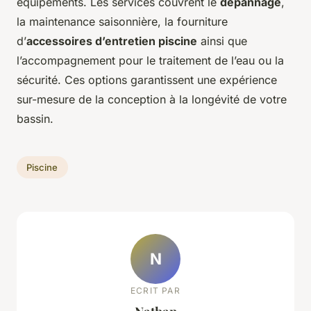
équipements. Les services couvrent le
dépannage
,
la maintenance saisonnière, la fourniture
d’
accessoires d’entretien piscine
ainsi que
l’accompagnement pour le traitement de l’eau ou la
sécurité. Ces options garantissent une expérience
sur-mesure de la conception à la longévité de votre
bassin.
Piscine
N
ECRIT PAR