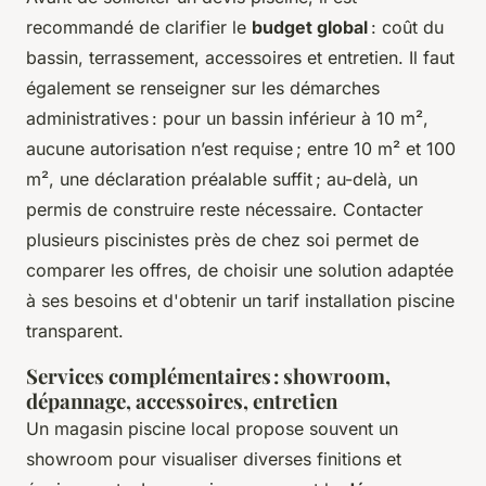
recommandé de clarifier le
budget global
: coût du
bassin, terrassement, accessoires et entretien. Il faut
également se renseigner sur les démarches
administratives : pour un bassin inférieur à 10 m²,
aucune autorisation n’est requise ; entre 10 m² et 100
m², une déclaration préalable suffit ; au-delà, un
permis de construire reste nécessaire. Contacter
plusieurs piscinistes près de chez soi permet de
comparer les offres, de choisir une solution adaptée
à ses besoins et d'obtenir un tarif installation piscine
transparent.
Services complémentaires : showroom,
dépannage, accessoires, entretien
Un magasin piscine local propose souvent un
showroom pour visualiser diverses finitions et