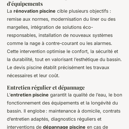
d'équipements
La
rénovation piscine
cible plusieurs objectifs :
remise aux normes, modernisation du liner ou des
margelles, intégration de solutions éco-
responsables, installation de nouveaux systèmes
comme la nage à contre-courant ou les alarmes.
Cette intervention optimise le confort, la sécurité et
la durabilité, tout en valorisant l’esthétique du bassin.
Le devis piscine établit précisément les travaux
nécessaires et leur coût.
Entretien régulier et dépannage
L’
entretien piscine
garantit la qualité de l’eau, le bon
fonctionnement des équipements et la longévité du
bassin. Il englobe : maintenance à domicile, contrats
d’entretien adaptés, diagnostics réguliers et
interventions de
dépannage piscine
en cas de