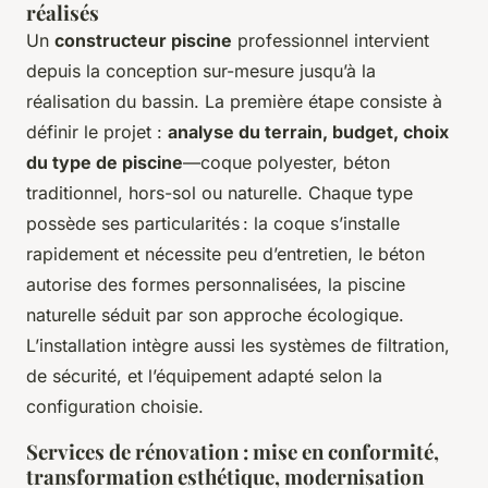
réalisés
Un
constructeur piscine
professionnel intervient
depuis la conception sur-mesure jusqu’à la
réalisation du bassin. La première étape consiste à
définir le projet :
analyse du terrain, budget, choix
du type de piscine
—coque polyester, béton
traditionnel, hors-sol ou naturelle. Chaque type
possède ses particularités : la coque s’installe
rapidement et nécessite peu d’entretien, le béton
autorise des formes personnalisées, la piscine
naturelle séduit par son approche écologique.
L’installation intègre aussi les systèmes de filtration,
de sécurité, et l’équipement adapté selon la
configuration choisie.
Services de rénovation : mise en conformité,
transformation esthétique, modernisation