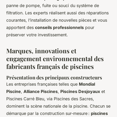
panne de pompe, fuite ou souci du système de
filtration. Les experts réalisent aussi des réparations
courantes, l’installation de nouvelles pièces et vous
apportent des
conseils professionnels
pour
préserver votre investissement.
Marques, innovations et
engagement environnemental des
fabricants français de piscines
Présentation des principaux constructeurs
Les entreprises françaises telles que
Mondial
Piscine
,
Alliance Piscines
,
Piscines Desjoyaux
et
Piscines Carré Bleu, via Piscines des Sacres,
dominent la scène nationale de la piscine. Chacun se
démarque par la construction sur-mesure :
piscines