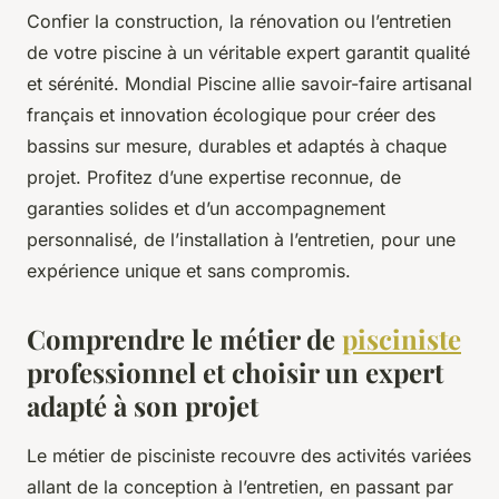
Confier la construction, la rénovation ou l’entretien
de votre piscine à un véritable expert garantit qualité
et sérénité. Mondial Piscine allie savoir-faire artisanal
français et innovation écologique pour créer des
bassins sur mesure, durables et adaptés à chaque
projet. Profitez d’une expertise reconnue, de
garanties solides et d’un accompagnement
personnalisé, de l’installation à l’entretien, pour une
expérience unique et sans compromis.
Comprendre le métier de
pisciniste
professionnel et choisir un expert
adapté à son projet
Le métier de pisciniste recouvre des activités variées
allant de la conception à l’entretien, en passant par