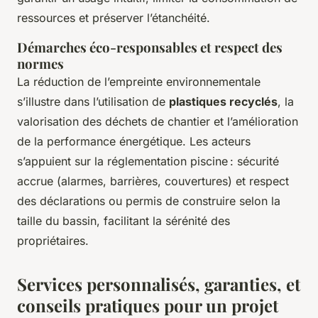
ressources et préserver l’étanchéité.
Démarches éco-responsables et respect des
normes
La réduction de l’empreinte environnementale
s’illustre dans l’utilisation de
plastiques recyclés
, la
valorisation des déchets de chantier et l’amélioration
de la performance énergétique. Les acteurs
s’appuient sur la réglementation piscine : sécurité
accrue (alarmes, barrières, couvertures) et respect
des déclarations ou permis de construire selon la
taille du bassin, facilitant la sérénité des
propriétaires.
Services personnalisés, garanties, et
conseils pratiques pour un projet