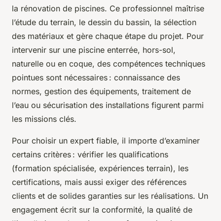
la rénovation de piscines. Ce professionnel maîtrise
l’étude du terrain, le dessin du bassin, la sélection
des matériaux et gère chaque étape du projet. Pour
intervenir sur une piscine enterrée, hors-sol,
naturelle ou en coque, des compétences techniques
pointues sont nécessaires : connaissance des
normes, gestion des équipements, traitement de
l’eau ou sécurisation des installations figurent parmi
les missions clés.
Pour choisir un expert fiable, il importe d’examiner
certains critères : vérifier les qualifications
(formation spécialisée, expériences terrain), les
certifications, mais aussi exiger des références
clients et de solides garanties sur les réalisations. Un
engagement écrit sur la conformité, la qualité de