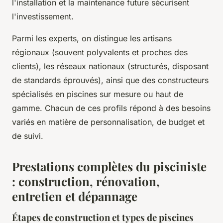
l'installation et la maintenance future sécurisent
l'investissement.
Parmi les experts, on distingue les artisans
régionaux (souvent polyvalents et proches des
clients), les réseaux nationaux (structurés, disposant
de standards éprouvés), ainsi que des constructeurs
spécialisés en piscines sur mesure ou haut de
gamme. Chacun de ces profils répond à des besoins
variés en matière de personnalisation, de budget et
de suivi.
Prestations complètes du pisciniste
: construction, rénovation,
entretien et dépannage
Étapes de construction et types de piscines