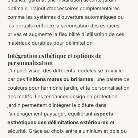
optimale. L’ajout d’accessoires complémentaires
comme les systèmes d’ouverture automatiques ou
les portails renforce la sécurisation des espaces
privés et augmente la flexibilité d’utilisation de ces
matériaux durables pour délimitation.
Intégration esthétique et options de
personnalisation
L’impact visuel des différents modèles se travaille
par des
finitions mates ou brillantes
, une palette de
couleurs pour harmonie jardin, et la personnalisation
des motifs. Les tendances design en protection
jardin permettent d’intégrer la clôture dans
l’aménagement paysager, équilibrant
aspects
esthétiques des délimitations extérieures
et
sécurité. Grâce au choix entre aluminium et bois ou