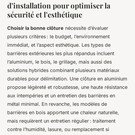
d’installation pour optimiser la
sécurité et l’esthétique
Choisir la bonne clôture
nécessite d’évaluer
plusieurs critères : le budget, l’environnement
immédiat, et l’aspect esthétique. Les types de
barrières extérieures les plus répandus incluent
l’aluminium, le bois, le grillage, mais aussi des
solutions hybrides combinant plusieurs matériaux
durables pour délimitation. Une clôture en aluminium
propose légèreté et robustesse, une haute résistance
aux intempéries et un entretien des barrières en
métal minimal. En revanche, les modèles de
barrières en bois apportent une chaleur naturelle,
mais requièrent un entretien régulier : traitement
contre l’humidité, lasure, ou remplacement si