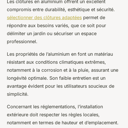
Les clôtures en aluminium offrent un excellent
compromis entre durabilité, esthétique et sécurité.
sélectionner des clôtures adaptées
permet de
répondre aux besoins variés, que ce soit pour
délimiter un jardin ou sécuriser un espace
professionnel.
Les propriétés de l’aluminium en font un matériau
résistant aux conditions climatiques extrêmes,
notamment à la corrosion et à la pluie, assurant une
longévité optimale. Son faible entretien est un
avantage évident pour les utilisateurs soucieux de
simplicité.
Concernant les réglementations, l’installation
extérieure doit respecter les règles locales,
notamment en termes de hauteur et d’emplacement.