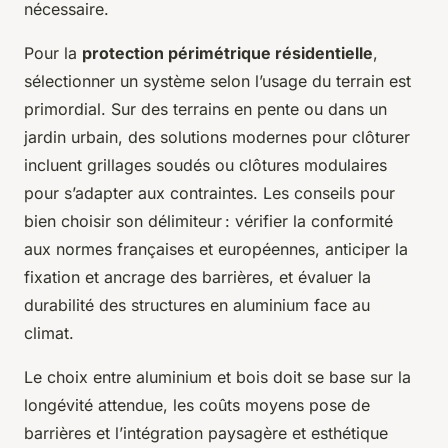
nécessaire.
Pour la
protection périmétrique résidentielle
,
sélectionner un système selon l’usage du terrain est
primordial. Sur des terrains en pente ou dans un
jardin urbain, des solutions modernes pour clôturer
incluent grillages soudés ou clôtures modulaires
pour s’adapter aux contraintes. Les conseils pour
bien choisir son délimiteur : vérifier la conformité
aux normes françaises et européennes, anticiper la
fixation et ancrage des barrières, et évaluer la
durabilité des structures en aluminium face au
climat.
Le choix entre aluminium et bois doit se base sur la
longévité attendue, les coûts moyens pose de
barrières et l’intégration paysagère et esthétique