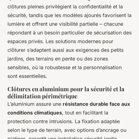
clôtures pleines privilégient la confidentialité et la
sécurité, tandis que les modèles ajourés favorisent la
lumière et offrent une visibilité partielle – chacune
répondant à un besoin particulier de sécurisation des
espaces privés. Les solutions modernes pour
clôturer s’adaptent aussi aux exigences des petits
jardins, des terrains en pente ou des zones
sensibles, où la robustesse et la personnalisation
sont essentielles.
Clôtures en aluminium pour la sécurité et la
délimitation périmétrique
L’aluminium assure une
résistance durable face aux
conditions climatiques
, tout en facilitant la
protection contre intrusions. La fixation adaptée
selon le type de terrain, avec options d’ancrage ou
platines, garantit une installation sécurité jardin