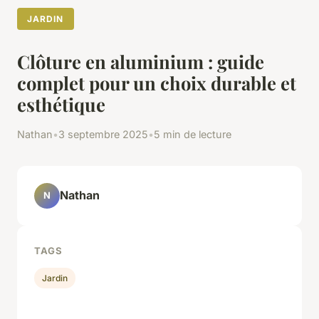
JARDIN
Clôture en aluminium : guide
complet pour un choix durable et
esthétique
Nathan
•
3 septembre 2025
•
5 min de lecture
Nathan
N
TAGS
Jardin