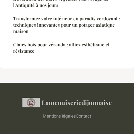
l'Antiquité à nos jours
Transformez votre intérieur en paradis verdoyant :
techniques innovantes pour un potager asiatique
maison
Claies bois pour véranda : alliez esthétisme et
résistance
Lamenuiseriedijonnaise
Mentions légales
Contact