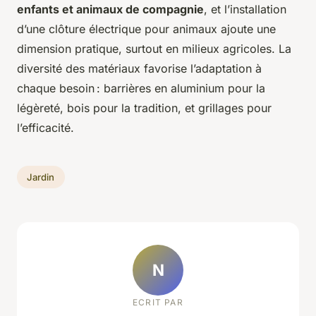
enfants et animaux de compagnie
, et l’installation
d’une clôture électrique pour animaux ajoute une
dimension pratique, surtout en milieux agricoles. La
diversité des matériaux favorise l’adaptation à
chaque besoin : barrières en aluminium pour la
légèreté, bois pour la tradition, et grillages pour
l’efficacité.
Jardin
N
ECRIT PAR