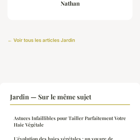
Nathan
← Voir tous les articles Jardin
Jardin — Sur le même sujet
Astuces Infaillibles pour Tailler Parfaitement Votre
Haie Végétale
L'évolution des haies végétales : un voyage de