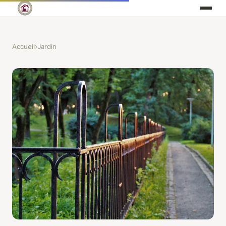
Accueil
›
Jardin