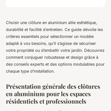
Choisir une clôture en aluminium allie esthétique,
durabilité et facilité d’entretien. Ce guide dévoile les
critères essentiels pour sélectionner un modèle
adapté à vos besoins, qu’il s’agisse de sécuriser
votre propriété ou d’embellir votre jardin. Découvrez
comment conjuguer robustesse et design grâce à
des conseils experts et des options modulables pour
chaque type d’installation.
Présentation générale des clôtures
en aluminium pour les espaces
résidentiels et professionnels