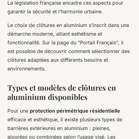
La législation française encadre ces aspects pour
garantir la sécurité et l’harmonie urbaine.
Le choix de clôtures en aluminium s’inscrit dans une
démarche moderne, alliant esthétisme et
fonctionnalité. Sur la page du "Portail Français", il
est possible de découvrir comment sélectionner des
clôtures adaptées aux différents besoins et
environnements.
Types et modèles de clôtures en
aluminium disponibles
Pour une
protection périmétrique résidentielle
efficace et esthétique, il existe plusieurs types de
barrières extérieures en aluminium : pleines,
ajourées ou combinées selon l’usage visé. Les