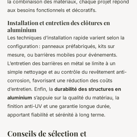
la combinaison des matériaux, chaque projet répond
aux besoins fonctionnels et décoratifs.
Installation et entretien des clôtures en
aluminium
Les techniques d’installation rapide varient selon la
configuration : panneaux préfabriqués, kits sur
mesure, ou barrières mobiles pour événements.
L’entretien des barrières en métal se limite à un
simple nettoyage et au contrôle du revêtement anti-
corrosion, favorisant une réduction des coûts
d’entretien. Enfin, la
durabilité des structures en
aluminium
s’appuie sur la qualité du matériau, la
finition anti-UV et une garantie longue durée,
apportant fiabilité et sérénité à long terme.
Conseils de sélection et