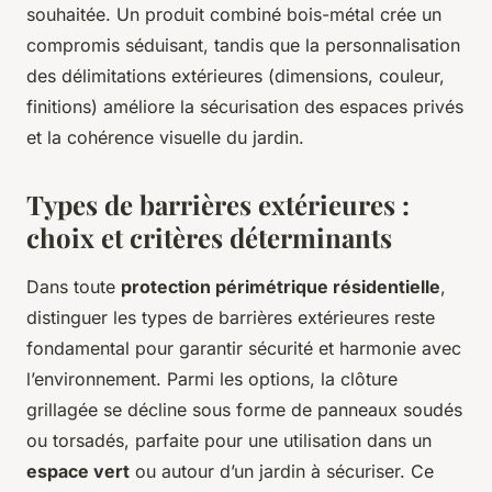
souhaitée. Un produit combiné bois-métal crée un
compromis séduisant, tandis que la personnalisation
des délimitations extérieures (dimensions, couleur,
finitions) améliore la sécurisation des espaces privés
et la cohérence visuelle du jardin.
Types de barrières extérieures :
choix et critères déterminants
Dans toute
protection périmétrique résidentielle
,
distinguer les types de barrières extérieures reste
fondamental pour garantir sécurité et harmonie avec
l’environnement. Parmi les options, la clôture
grillagée se décline sous forme de panneaux soudés
ou torsadés, parfaite pour une utilisation dans un
espace vert
ou autour d’un jardin à sécuriser. Ce