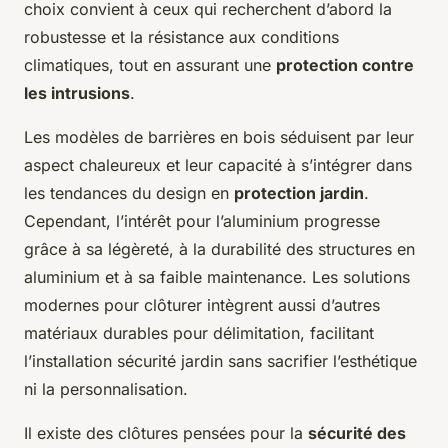
choix convient à ceux qui recherchent d’abord la
robustesse et la résistance aux conditions
climatiques, tout en assurant une
protection contre
les intrusions
.
Les modèles de barrières en bois séduisent par leur
aspect chaleureux et leur capacité à s’intégrer dans
les tendances du design en
protection jardin
.
Cependant, l’intérêt pour l’aluminium progresse
grâce à sa légèreté, à la durabilité des structures en
aluminium et à sa faible maintenance. Les solutions
modernes pour clôturer intègrent aussi d’autres
matériaux durables pour délimitation, facilitant
l’installation sécurité jardin sans sacrifier l’esthétique
ni la personnalisation.
Il existe des clôtures pensées pour la
sécurité des