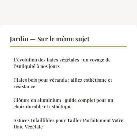
Jardin — Sur le même sujet
L'évolution des haies végétales : un voyage de
l'Antiquité à nos jours
Claies bois pour véranda : alliez esthétisme et
résistance
Clôture en aluminium : guide complet pour un
choix durable et esthétique
Astuces Infaillibles pour Tailler Parfaitement Votre
Haie Végétale