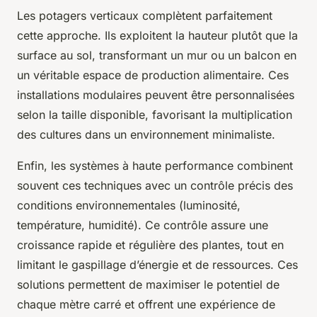
Les potagers verticaux complètent parfaitement
cette approche. Ils exploitent la hauteur plutôt que la
surface au sol, transformant un mur ou un balcon en
un véritable espace de production alimentaire. Ces
installations modulaires peuvent être personnalisées
selon la taille disponible, favorisant la multiplication
des cultures dans un environnement minimaliste.
Enfin, les systèmes à haute performance combinent
souvent ces techniques avec un contrôle précis des
conditions environnementales (luminosité,
température, humidité). Ce contrôle assure une
croissance rapide et régulière des plantes, tout en
limitant le gaspillage d’énergie et de ressources. Ces
solutions permettent de maximiser le potentiel de
chaque mètre carré et offrent une expérience de