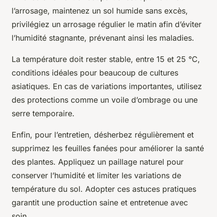
l’arrosage, maintenez un sol humide sans excès,
privilégiez un arrosage régulier le matin afin d’éviter
l’humidité stagnante, prévenant ainsi les maladies.
La température doit rester stable, entre 15 et 25 °C,
conditions idéales pour beaucoup de cultures
asiatiques. En cas de variations importantes, utilisez
des protections comme un voile d’ombrage ou une
serre temporaire.
Enfin, pour l’entretien, désherbez régulièrement et
supprimez les feuilles fanées pour améliorer la santé
des plantes. Appliquez un paillage naturel pour
conserver l’humidité et limiter les variations de
température du sol. Adopter ces astuces pratiques
garantit une production saine et entretenue avec
soin.