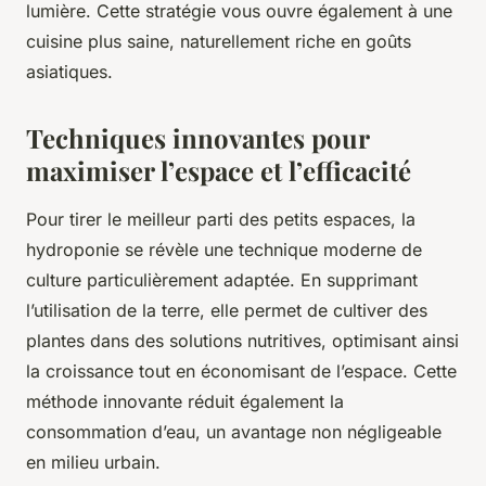
lumière. Cette stratégie vous ouvre également à une
cuisine plus saine, naturellement riche en goûts
asiatiques.
Techniques innovantes pour
maximiser l’espace et l’efficacité
Pour tirer le meilleur parti des petits espaces, la
hydroponie se révèle une technique moderne de
culture particulièrement adaptée. En supprimant
l’utilisation de la terre, elle permet de cultiver des
plantes dans des solutions nutritives, optimisant ainsi
la croissance tout en économisant de l’espace. Cette
méthode innovante réduit également la
consommation d’eau, un avantage non négligeable
en milieu urbain.