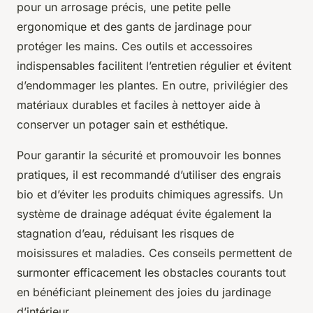
pour un arrosage précis, une petite pelle
ergonomique et des gants de jardinage pour
protéger les mains. Ces outils et accessoires
indispensables facilitent l’entretien régulier et évitent
d’endommager les plantes. En outre, privilégier des
matériaux durables et faciles à nettoyer aide à
conserver un potager sain et esthétique.
Pour garantir la sécurité et promouvoir les bonnes
pratiques, il est recommandé d’utiliser des engrais
bio et d’éviter les produits chimiques agressifs. Un
système de drainage adéquat évite également la
stagnation d’eau, réduisant les risques de
moisissures et maladies. Ces conseils permettent de
surmonter efficacement les obstacles courants tout
en bénéficiant pleinement des joies du jardinage
d’intérieur.