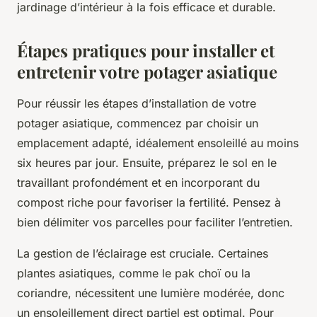
jardinage d’intérieur à la fois efficace et durable.
Étapes pratiques pour installer et
entretenir votre potager asiatique
Pour réussir les étapes d’installation de votre
potager asiatique, commencez par choisir un
emplacement adapté, idéalement ensoleillé au moins
six heures par jour. Ensuite, préparez le sol en le
travaillant profondément et en incorporant du
compost riche pour favoriser la fertilité. Pensez à
bien délimiter vos parcelles pour faciliter l’entretien.
La gestion de l’éclairage est cruciale. Certaines
plantes asiatiques, comme le pak choï ou la
coriandre, nécessitent une lumière modérée, donc
un ensoleillement direct partiel est optimal. Pour