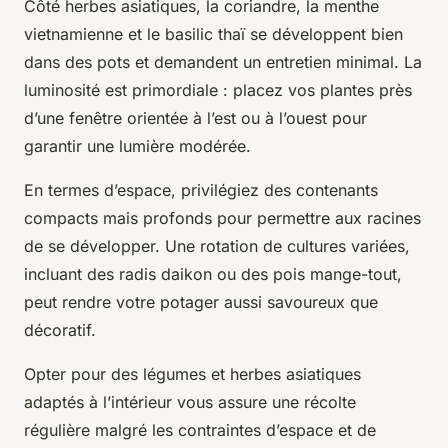
Côté herbes asiatiques, la coriandre, la menthe
vietnamienne et le basilic thaï se développent bien
dans des pots et demandent un entretien minimal. La
luminosité est primordiale : placez vos plantes près
d’une fenêtre orientée à l’est ou à l’ouest pour
garantir une lumière modérée.
En termes d’espace, privilégiez des contenants
compacts mais profonds pour permettre aux racines
de se développer. Une rotation de cultures variées,
incluant des radis daikon ou des pois mange-tout,
peut rendre votre potager aussi savoureux que
décoratif.
Opter pour des légumes et herbes asiatiques
adaptés à l’intérieur vous assure une récolte
régulière malgré les contraintes d’espace et de