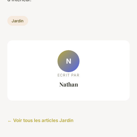
Jardin
N
ECRIT PAR
Nathan
← Voir tous les articles Jardin