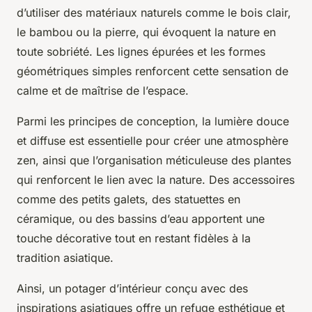
d’utiliser des matériaux naturels comme le bois clair,
le bambou ou la pierre, qui évoquent la nature en
toute sobriété. Les lignes épurées et les formes
géométriques simples renforcent cette sensation de
calme et de maîtrise de l’espace.
Parmi les principes de conception, la lumière douce
et diffuse est essentielle pour créer une atmosphère
zen, ainsi que l’organisation méticuleuse des plantes
qui renforcent le lien avec la nature. Des accessoires
comme des petits galets, des statuettes en
céramique, ou des bassins d’eau apportent une
touche décorative tout en restant fidèles à la
tradition asiatique.
Ainsi, un potager d’intérieur conçu avec des
inspirations asiatiques offre un refuge esthétique et