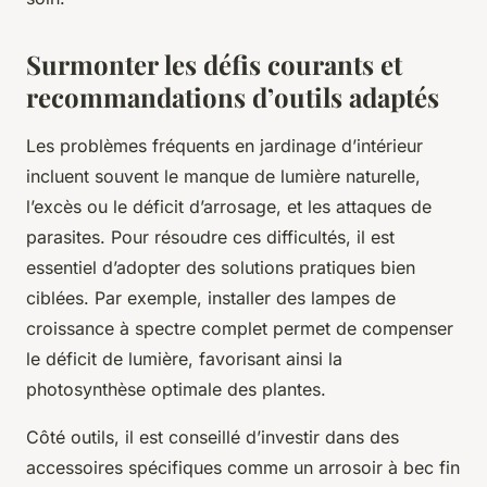
Surmonter les défis courants et
recommandations d’outils adaptés
Les problèmes fréquents en jardinage d’intérieur
incluent souvent le manque de lumière naturelle,
l’excès ou le déficit d’arrosage, et les attaques de
parasites. Pour résoudre ces difficultés, il est
essentiel d’adopter des solutions pratiques bien
ciblées. Par exemple, installer des lampes de
croissance à spectre complet permet de compenser
le déficit de lumière, favorisant ainsi la
photosynthèse optimale des plantes.
Côté outils, il est conseillé d’investir dans des
accessoires spécifiques comme un arrosoir à bec fin