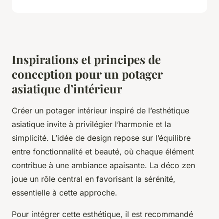
Inspirations et principes de
conception pour un potager
asiatique d’intérieur
Créer un potager intérieur inspiré de l’esthétique
asiatique invite à privilégier l’harmonie et la
simplicité. L’idée de design repose sur l’équilibre
entre fonctionnalité et beauté, où chaque élément
contribue à une ambiance apaisante. La déco zen
joue un rôle central en favorisant la sérénité,
essentielle à cette approche.
Pour intégrer cette esthétique, il est recommandé