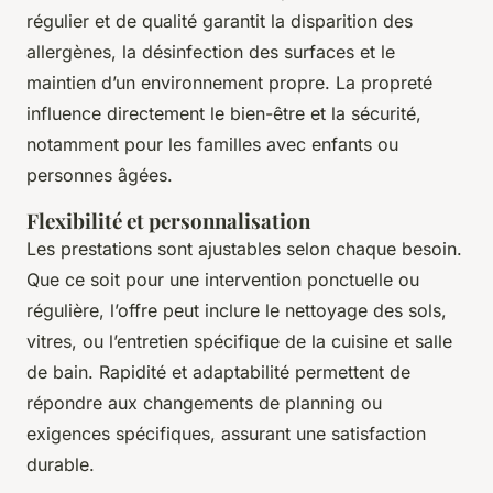
régulier et de qualité garantit la disparition des
allergènes, la désinfection des surfaces et le
maintien d’un environnement propre. La propreté
influence directement le bien-être et la sécurité,
notamment pour les familles avec enfants ou
personnes âgées.
Flexibilité et personnalisation
Les prestations sont ajustables selon chaque besoin.
Que ce soit pour une intervention ponctuelle ou
régulière, l’offre peut inclure le nettoyage des sols,
vitres, ou l’entretien spécifique de la cuisine et salle
de bain. Rapidité et adaptabilité permettent de
répondre aux changements de planning ou
exigences spécifiques, assurant une satisfaction
durable.