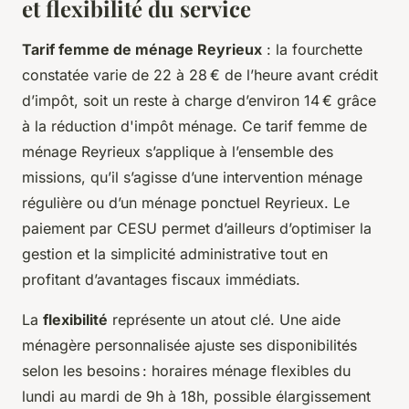
et flexibilité du service
Tarif femme de ménage Reyrieux
: la fourchette
constatée varie de 22 à 28 € de l’heure avant crédit
d’impôt, soit un reste à charge d’environ 14 € grâce
à la réduction d'impôt ménage. Ce tarif femme de
ménage Reyrieux s’applique à l’ensemble des
missions, qu’il s’agisse d’une intervention ménage
régulière ou d’un ménage ponctuel Reyrieux. Le
paiement par CESU permet d’ailleurs d’optimiser la
gestion et la simplicité administrative tout en
profitant d’avantages fiscaux immédiats.
La
flexibilité
représente un atout clé. Une aide
ménagère personnalisée ajuste ses disponibilités
selon les besoins : horaires ménage flexibles du
lundi au mardi de 9h à 18h, possible élargissement