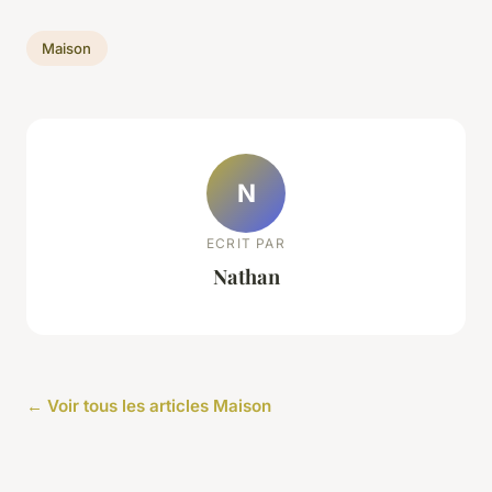
Maison
N
ECRIT PAR
Nathan
← Voir tous les articles Maison