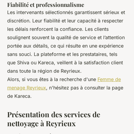
Fiabilité et professionnalisme
Les intervenants sélectionnés garantissent sérieux et
discrétion. Leur fiabilité et leur capacité à respecter
les délais renforcent la confiance. Les clients
soulignent souvent la qualité de service et l’attention
portée aux détails, ce qui résulte en une expérience
sans souci. La plateforme et les prestataires, tels
que Shiva ou Kareca, veillent à la satisfaction client
dans toute la région de Reyrieux.
Alors, si vous êtes à la recherche d'une
Femme de
menage Reyrieux
, n'hésitez pas à consulter la page
de Kareca.
Présentation des services de
nettoyage à Reyrieux