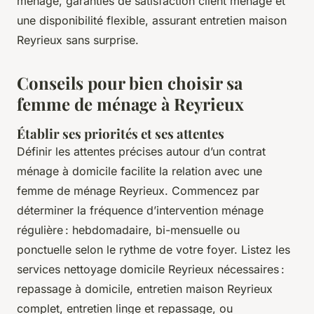
ménage, garanties de satisfaction client ménage et
une disponibilité flexible, assurant entretien maison
Reyrieux sans surprise.
Conseils pour bien choisir sa
femme de ménage à Reyrieux
Établir ses priorités et ses attentes
Définir les attentes précises autour d’un contrat
ménage à domicile facilite la relation avec une
femme de ménage Reyrieux. Commencez par
déterminer la fréquence d’intervention ménage
régulière : hebdomadaire, bi-mensuelle ou
ponctuelle selon le rythme de votre foyer. Listez les
services nettoyage domicile Reyrieux nécessaires :
repassage à domicile, entretien maison Reyrieux
complet, entretien linge et repassage, ou