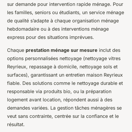
sur demande pour intervention rapide ménage. Pour
les familles, seniors ou étudiants, un service ménage
de qualité s’adapte à chaque organisation ménage
hebdomadaire ou à des interventions ménage
express pour des situations imprévues.
Chaque
prestation ménage sur mesure
inclut des
options personnalisées nettoyage (nettoyage vitres
Reyrieux, repassage à domicile, nettoyage sols et
surfaces), garantissant un entretien maison Reyrieux
fiable. Des solutions comme le nettoyage durable et
responsable via produits bio, ou la préparation
logement avant location, répondent aussi à des
demandes variées. La gestion tâches ménagères se
veut sans contrainte, centrée sur la confiance et le
résultat.