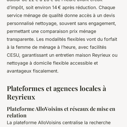
d’impôt, soit environ 14 € après réduction. Chaque
service ménage de qualité donne accès à un devis
personnalisé nettoyage, souvent sans engagement,
permettant une comparaison prix ménage
transparente. Les modalités flexibles vont du forfait
à la femme de ménage à l’heure, avec facilités
CESU, garantissant un entretien maison Reyrieux ou
nettoyage à domicile flexible accessible et
avantageux fiscalement.
Plateformes et agences locales à
Reyrieux
Plateforme AlloVoisins et réseaux de mise en
relation
La plateforme AlloVoisins centralise la recherche