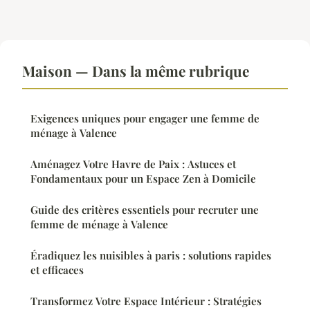
Maison — Dans la même rubrique
Exigences uniques pour engager une femme de
ménage à Valence
Aménagez Votre Havre de Paix : Astuces et
Fondamentaux pour un Espace Zen à Domicile
Guide des critères essentiels pour recruter une
femme de ménage à Valence
Éradiquez les nuisibles à paris : solutions rapides
et efficaces
Transformez Votre Espace Intérieur : Stratégies