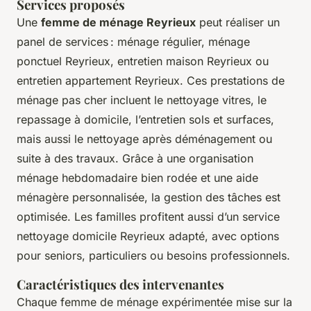
Services proposés
Une
femme de ménage Reyrieux
peut réaliser un
panel de services : ménage régulier, ménage
ponctuel Reyrieux, entretien maison Reyrieux ou
entretien appartement Reyrieux. Ces prestations de
ménage pas cher incluent le nettoyage vitres, le
repassage à domicile, l’entretien sols et surfaces,
mais aussi le nettoyage après déménagement ou
suite à des travaux. Grâce à une organisation
ménage hebdomadaire bien rodée et une aide
ménagère personnalisée, la gestion des tâches est
optimisée. Les familles profitent aussi d’un service
nettoyage domicile Reyrieux adapté, avec options
pour seniors, particuliers ou besoins professionnels.
Caractéristiques des intervenantes
Chaque femme de ménage expérimentée mise sur la