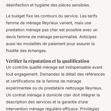
désinfection et hygiène des pièces sensibles.
Le budget fixe les contours du service. Les tarifs
femme de ménage Reyrieux varient, mais une
prestation ménage pas cher est possible avec un
devis femme de ménage personnalisé. Anticipez
aussi les modalités de paiement pour assurer la
fluidité des échanges.
Vérifier la réputation et la qualification
Un contrôle qualité ménage est indispensable avant
tout engagement. Demandez le détail des références
et certifications de la femme de ménage
expérimentée ou du prestataire nettoyage Reyrieux.
Un contrat ménage à domicile clair doit intégrer la
description des services et la garantie d’une
intervention ménage régulière efficace. Privilégiez