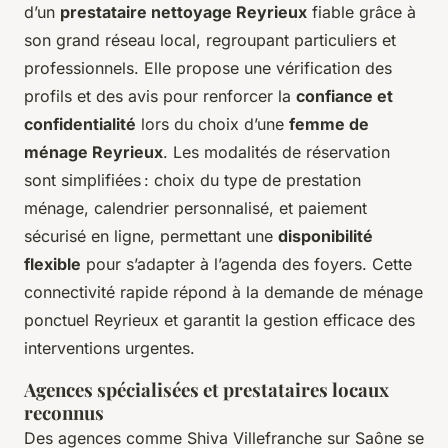
d’un
prestataire nettoyage Reyrieux
fiable grâce à
son grand réseau local, regroupant particuliers et
professionnels. Elle propose une vérification des
profils et des avis pour renforcer la
confiance et
confidentialité
lors du choix d’une
femme de
ménage Reyrieux
. Les modalités de réservation
sont simplifiées : choix du type de prestation
ménage, calendrier personnalisé, et paiement
sécurisé en ligne, permettant une
disponibilité
flexible
pour s’adapter à l’agenda des foyers. Cette
connectivité rapide répond à la demande de ménage
ponctuel Reyrieux et garantit la gestion efficace des
interventions urgentes.
Agences spécialisées et prestataires locaux
reconnus
Des agences comme Shiva Villefranche sur Saône se