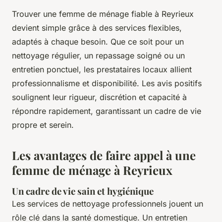
Trouver une femme de ménage fiable à Reyrieux
devient simple grâce à des services flexibles,
adaptés à chaque besoin. Que ce soit pour un
nettoyage régulier, un repassage soigné ou un
entretien ponctuel, les prestataires locaux allient
professionnalisme et disponibilité. Les avis positifs
soulignent leur rigueur, discrétion et capacité à
répondre rapidement, garantissant un cadre de vie
propre et serein.
Les avantages de faire appel à une
femme de ménage à Reyrieux
Un cadre de vie sain et hygiénique
Les services de nettoyage professionnels jouent un
rôle clé dans la santé domestique. Un entretien