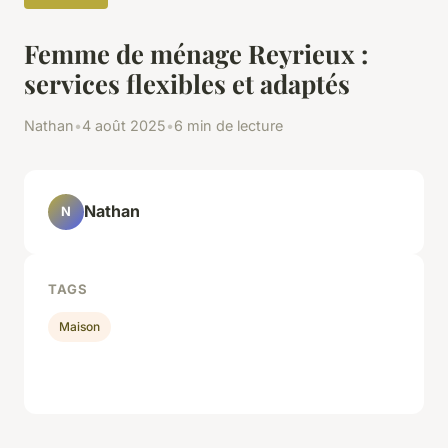
Femme de ménage Reyrieux :
services flexibles et adaptés
Nathan
•
4 août 2025
•
6 min de lecture
Nathan
N
TAGS
Maison