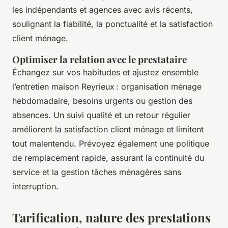
les indépendants et agences avec avis récents,
soulignant la fiabilité, la ponctualité et la satisfaction
client ménage.
Optimiser la relation avec le prestataire
Échangez sur vos habitudes et ajustez ensemble
l’entretien maison Reyrieux : organisation ménage
hebdomadaire, besoins urgents ou gestion des
absences. Un suivi qualité et un retour régulier
améliorent la satisfaction client ménage et limitent
tout malentendu. Prévoyez également une politique
de remplacement rapide, assurant la continuité du
service et la gestion tâches ménagères sans
interruption.
Tarification, nature des prestations