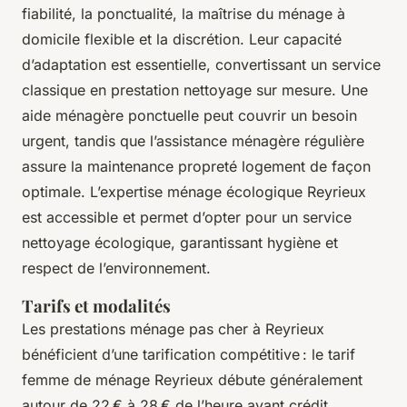
fiabilité, la ponctualité, la maîtrise du ménage à
domicile flexible et la discrétion. Leur capacité
d’adaptation est essentielle, convertissant un service
classique en prestation nettoyage sur mesure. Une
aide ménagère ponctuelle peut couvrir un besoin
urgent, tandis que l’assistance ménagère régulière
assure la maintenance propreté logement de façon
optimale. L’expertise ménage écologique Reyrieux
est accessible et permet d’opter pour un service
nettoyage écologique, garantissant hygiène et
respect de l’environnement.
Tarifs et modalités
Les prestations ménage pas cher à Reyrieux
bénéficient d’une tarification compétitive : le tarif
femme de ménage Reyrieux débute généralement
autour de 22 € à 28 € de l’heure avant crédit