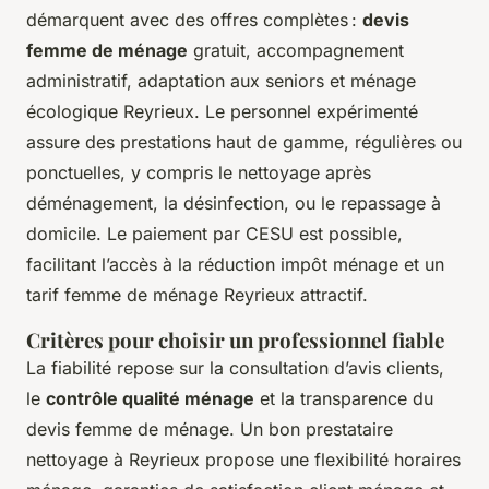
démarquent avec des offres complètes :
devis
femme de ménage
gratuit, accompagnement
administratif, adaptation aux seniors et ménage
écologique Reyrieux. Le personnel expérimenté
assure des prestations haut de gamme, régulières ou
ponctuelles, y compris le nettoyage après
déménagement, la désinfection, ou le repassage à
domicile. Le paiement par CESU est possible,
facilitant l’accès à la réduction impôt ménage et un
tarif femme de ménage Reyrieux attractif.
Critères pour choisir un professionnel fiable
La fiabilité repose sur la consultation d’avis clients,
le
contrôle qualité ménage
et la transparence du
devis femme de ménage. Un bon prestataire
nettoyage à Reyrieux propose une flexibilité horaires