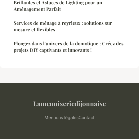
Brillantes et Astuces de Lighting pour un
Aménagement Parfait
Services de ménage à reyrieux : solutions sur
mesure et flexibles
Plongez dans l'univers de la domotique : Créez des
projets DIY captivants et innovants !
Lamenuiseriedijonnaise
Mentions légales
Contact