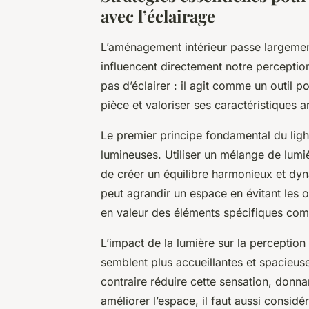
avec l’éclairage
L’aménagement intérieur passe largement
influencent directement notre perceptio
pas d’éclairer : il agit comme un outil 
pièce et valoriser ses caractéristiques a
Le premier principe fondamental du ligh
lumineuses. Utiliser un mélange de lumi
de créer un équilibre harmonieux et dy
peut agrandir un espace en évitant les 
en valeur des éléments spécifiques co
L’impact de la lumière sur la perception 
semblent plus accueillantes et spacieuse
contraire réduire cette sensation, donna
améliorer l’espace, il faut aussi consid