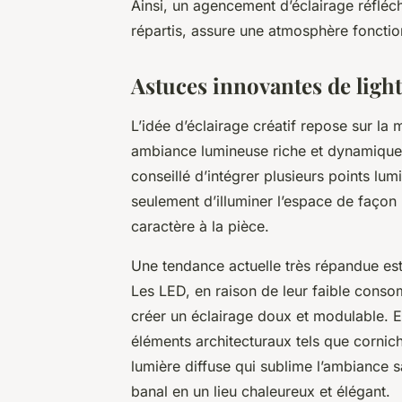
Ainsi, un agencement d’éclairage réfléch
répartis, assure une atmosphère fonctio
Astuces innovantes de light
L’idée d’éclairage créatif repose sur la
ambiance lumineuse riche et dynamique. 
conseillé d’intégrer plusieurs points lu
seulement d’illuminer l’espace de façon 
caractère à la pièce.
Une tendance actuelle très répandue est l
Les LED, en raison de leur faible conso
créer un éclairage doux et modulable. E
éléments architecturaux tels que cornic
lumière diffuse qui sublime l’ambiance 
banal en un lieu chaleureux et élégant.