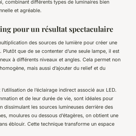
i, combinant différents types de luminaires bien
nnelle et agréable.
ing pour un résultat spectaculaire
 multiplication des sources de lumière pour créer une
Plutôt que de se contenter d’une seule lampe, il est
mineux à différents niveaux et angles. Cela permet non
homogène, mais aussi d’ajouter du relief et du
’utilisation de l’éclairage indirect associé aux LED.
mmation et de leur durée de vie, sont idéales pour
n dissimulant les sources lumineuses derrière des
hes, moulures ou dessous d’étagères, on obtient une
sans éblouir. Cette technique transforme un espace