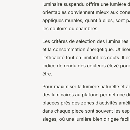
luminaire suspendu offrira une lumière 
orientables conviennent mieux aux zones
appliques murales, quant à elles, sont 
les couloirs ou chambres.
Les critères de sélection des luminaires a
et la consommation énergétique. Utilis
l’efficacité tout en limitant les coûts. I
indice de rendu des couleurs élevé pour 
être.
Pour maximiser la lumière naturelle et art
des luminaires au plafond permet une d
placées près des zones d’activités améli
dans chaque pièce sont souvent les espa
sièges, où une lumière bien dirigée facil