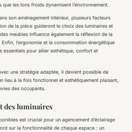
 que les tons froids dynamisent l’environnement.
dans son aménagement intérieur, plusieurs facteurs
ction de la pièce guideront le choix des luminaires et
 des meubles influence également la réflexion de la
. Enfin, l’ergonomie et la consommation énergétique
 essentiels pour allier esthétique, confort et
avec une stratégie adaptée, il devient possible de
lieu à la fois fonctionnel et esthétiquement plaisant,
nvies des occupants.
t des luminaires
ponibles est crucial pour un agencement d’éclairage
ord sur la fonctionnalité de chaque espace : un