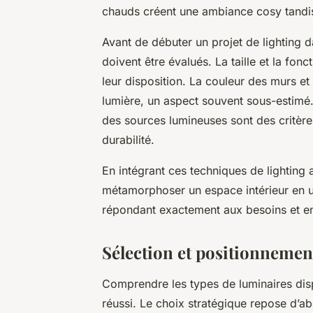
chauds créent une ambiance cosy tandis
Avant de débuter un projet de lighting 
doivent être évalués. La taille et la fon
leur disposition. La couleur des murs et
lumière, un aspect souvent sous-estimé
des sources lumineuses sont des critères
durabilité.
En intégrant ces techniques de lighting 
métamorphoser un espace intérieur en un 
répondant exactement aux besoins et e
Sélection et positionnemen
Comprendre les types de luminaires dis
réussi. Le choix stratégique repose d’ab