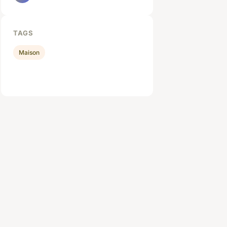
TAGS
Maison