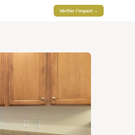
Vérifier l'impact →