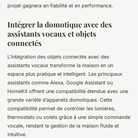
projet gagnera en fiabilité et en performance.
Intégrer la domotique avec des
assistants vocaux et objets
connectés
L’intégration des objets connectés avec des
assistants vocaux transforme la maison en un
espace plus pratique et intelligent. Les principaux
assistants comme Alexa, Google Assistant ou
HomeKit offrent une compatibilité étendue avec une
grande variété d’appareils domotiques. Cette
compatibilité permet de contrôler les lumières,
thermostats ou volets grâce à une simple commande
vocale, rendant la gestion de la maison fluide et
intuitive.