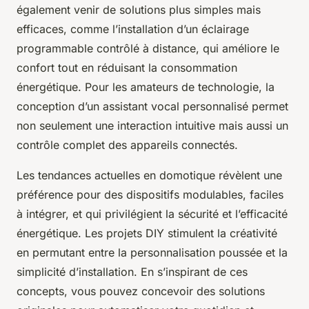
également venir de solutions plus simples mais
efficaces, comme l’installation d’un éclairage
programmable contrôlé à distance, qui améliore le
confort tout en réduisant la consommation
énergétique. Pour les amateurs de technologie, la
conception d’un assistant vocal personnalisé permet
non seulement une interaction intuitive mais aussi un
contrôle complet des appareils connectés.
Les tendances actuelles en domotique révèlent une
préférence pour des dispositifs modulables, faciles
à intégrer, et qui privilégient la sécurité et l’efficacité
énergétique. Les projets DIY stimulent la créativité
en permutant entre la personnalisation poussée et la
simplicité d’installation. En s’inspirant de ces
concepts, vous pouvez concevoir des solutions