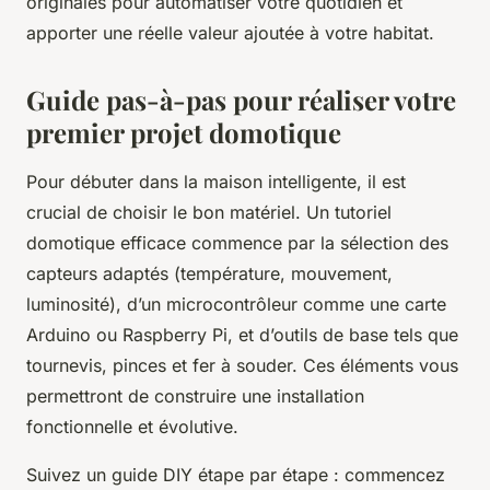
originales pour automatiser votre quotidien et
apporter une réelle valeur ajoutée à votre habitat.
Guide pas-à-pas pour réaliser votre
premier projet domotique
Pour débuter dans la maison intelligente, il est
crucial de choisir le bon matériel. Un tutoriel
domotique efficace commence par la sélection des
capteurs adaptés (température, mouvement,
luminosité), d’un microcontrôleur comme une carte
Arduino ou Raspberry Pi, et d’outils de base tels que
tournevis, pinces et fer à souder. Ces éléments vous
permettront de construire une installation
fonctionnelle et évolutive.
Suivez un guide DIY étape par étape : commencez