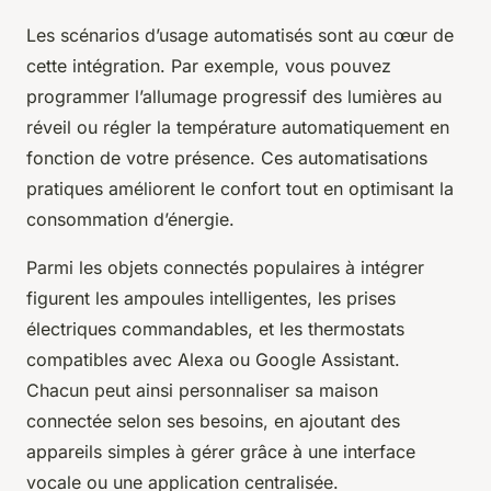
Les scénarios d’usage automatisés sont au cœur de
cette intégration. Par exemple, vous pouvez
programmer l’allumage progressif des lumières au
réveil ou régler la température automatiquement en
fonction de votre présence. Ces automatisations
pratiques améliorent le confort tout en optimisant la
consommation d’énergie.
Parmi les objets connectés populaires à intégrer
figurent les ampoules intelligentes, les prises
électriques commandables, et les thermostats
compatibles avec Alexa ou Google Assistant.
Chacun peut ainsi personnaliser sa maison
connectée selon ses besoins, en ajoutant des
appareils simples à gérer grâce à une interface
vocale ou une application centralisée.