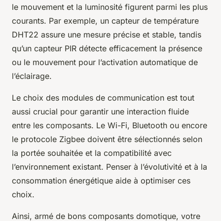
le mouvement et la luminosité figurent parmi les plus
courants. Par exemple, un capteur de température
DHT22 assure une mesure précise et stable, tandis
qu’un capteur PIR détecte efficacement la présence
ou le mouvement pour l’activation automatique de
l’éclairage.
Le choix des modules de communication est tout
aussi crucial pour garantir une interaction fluide
entre les composants. Le Wi-Fi, Bluetooth ou encore
le protocole Zigbee doivent être sélectionnés selon
la portée souhaitée et la compatibilité avec
l’environnement existant. Penser à l’évolutivité et à la
consommation énergétique aide à optimiser ces
choix.
Ainsi, armé de bons composants domotique, votre