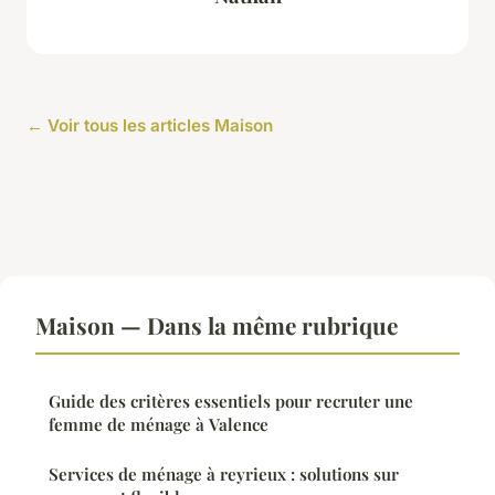
← Voir tous les articles Maison
Maison — Dans la même rubrique
Guide des critères essentiels pour recruter une
femme de ménage à Valence
Services de ménage à reyrieux : solutions sur