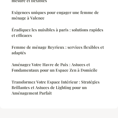
mesure et flexibles
Exigences uniques pour engager une femme de
ménage à Valence
Éradiquez les nuisibles à paris : solutions rapides
et efficaces
Femme de ménage Reyrieux : services flexibles et
adaptés
Aménagez Votre Havre de Paix : Astuces et
Fondamentaux pour un Espace Zen à Domicile
Transformez Votre Espace Intérieur : Stratégies
Brillantes et Astuces de Lighting pour un
Aménagement Parfait