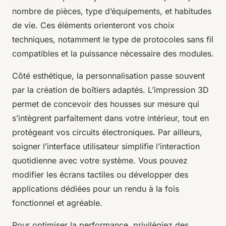
nombre de pièces, type d’équipements, et habitudes
de vie. Ces éléments orienteront vos choix
techniques, notamment le type de protocoles sans fil
compatibles et la puissance nécessaire des modules.
Côté esthétique, la personnalisation passe souvent
par la création de boîtiers adaptés. L’impression 3D
permet de concevoir des housses sur mesure qui
s’intègrent parfaitement dans votre intérieur, tout en
protégeant vos circuits électroniques. Par ailleurs,
soigner l’interface utilisateur simplifie l’interaction
quotidienne avec votre système. Vous pouvez
modifier les écrans tactiles ou développer des
applications dédiées pour un rendu à la fois
fonctionnel et agréable.
Pour optimiser la performance, privilégiez des