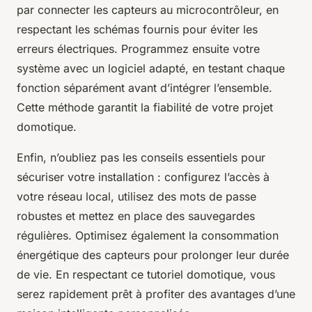
par connecter les capteurs au microcontrôleur, en
respectant les schémas fournis pour éviter les
erreurs électriques. Programmez ensuite votre
système avec un logiciel adapté, en testant chaque
fonction séparément avant d’intégrer l’ensemble.
Cette méthode garantit la fiabilité de votre projet
domotique.
Enfin, n’oubliez pas les conseils essentiels pour
sécuriser votre installation : configurez l’accès à
votre réseau local, utilisez des mots de passe
robustes et mettez en place des sauvegardes
régulières. Optimisez également la consommation
énergétique des capteurs pour prolonger leur durée
de vie. En respectant ce tutoriel domotique, vous
serez rapidement prêt à profiter des avantages d’une