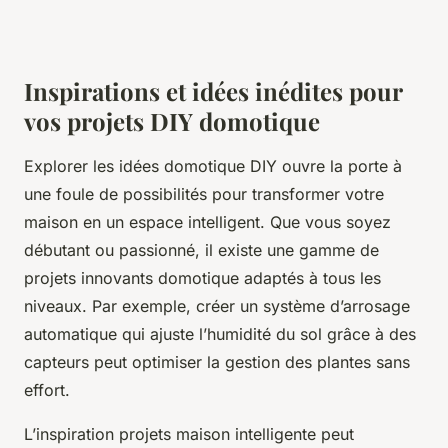
Inspirations et idées inédites pour
vos projets DIY domotique
Explorer les idées domotique DIY ouvre la porte à
une foule de possibilités pour transformer votre
maison en un espace intelligent. Que vous soyez
débutant ou passionné, il existe une gamme de
projets innovants domotique adaptés à tous les
niveaux. Par exemple, créer un système d’arrosage
automatique qui ajuste l’humidité du sol grâce à des
capteurs peut optimiser la gestion des plantes sans
effort.
L’inspiration projets maison intelligente peut