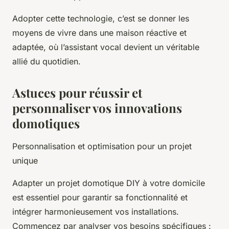
Adopter cette technologie, c’est se donner les
moyens de vivre dans une maison réactive et
adaptée, où l’assistant vocal devient un véritable
allié du quotidien.
Astuces pour réussir et
personnaliser vos innovations
domotiques
Personnalisation et optimisation pour un projet
unique
Adapter un projet domotique DIY à votre domicile
est essentiel pour garantir sa fonctionnalité et
intégrer harmonieusement vos installations.
Commencez par analyser vos besoins spécifiques :