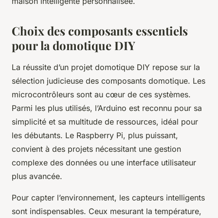
maison intelligente personnalisée.
Choix des composants essentiels
pour la domotique DIY
La réussite d’un projet domotique DIY repose sur la
sélection judicieuse des composants domotique. Les
microcontrôleurs sont au cœur de ces systèmes.
Parmi les plus utilisés, l’Arduino est reconnu pour sa
simplicité et sa multitude de ressources, idéal pour
les débutants. Le Raspberry Pi, plus puissant,
convient à des projets nécessitant une gestion
complexe des données ou une interface utilisateur
plus avancée.
Pour capter l’environnement, les capteurs intelligents
sont indispensables. Ceux mesurant la température,