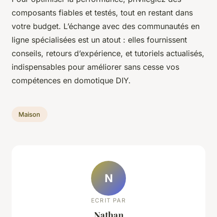
composants fiables et testés, tout en restant dans
votre budget. L’échange avec des communautés en
ligne spécialisées est un atout : elles fournissent
conseils, retours d’expérience, et tutoriels actualisés,
indispensables pour améliorer sans cesse vos
compétences en domotique DIY.
Maison
N
ECRIT PAR
Nathan