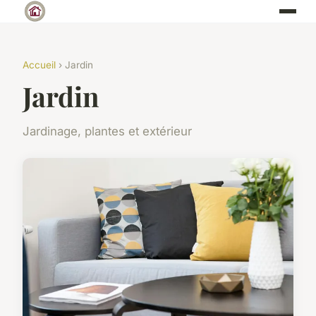
Accueil
› Jardin
Jardin
Jardinage, plantes et extérieur