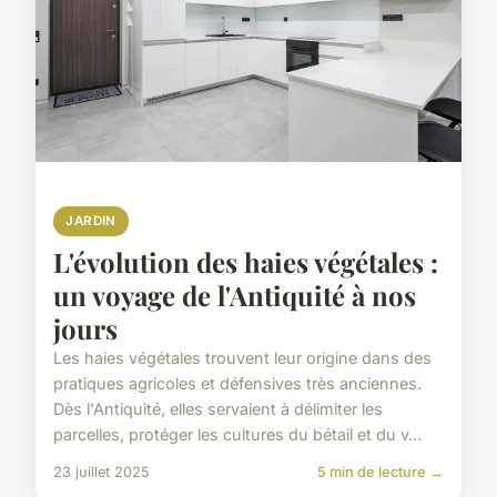
JARDIN
L'évolution des haies végétales :
un voyage de l'Antiquité à nos
jours
Les haies végétales trouvent leur origine dans des
pratiques agricoles et défensives très anciennes.
Dès l'Antiquité, elles servaient à délimiter les
parcelles, protéger les cultures du bétail et du v...
23 juillet 2025
5 min de lecture →