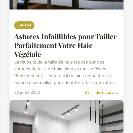
JARDIN
Astuces Infaillibles pour Tailler
Parfaitement Votre Haie
Végétale
La réussite de la taille de haie repose sur des
astuces de taille de haie simples mais efficaces.
Premièrement, il est crucial de bien respecter les
étapes essentielles pour débuter la taille de votre...
23 juillet 2025
5 min de lecture →