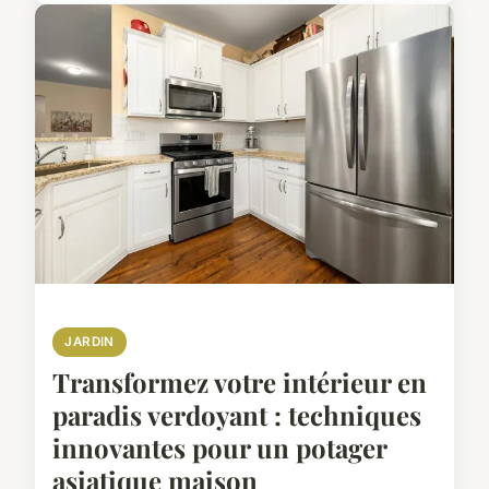
JARDIN
Transformez votre intérieur en
paradis verdoyant : techniques
innovantes pour un potager
asiatique maison