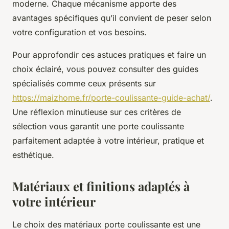
moderne. Chaque mécanisme apporte des
avantages spécifiques qu’il convient de peser selon
votre configuration et vos besoins.
Pour approfondir ces astuces pratiques et faire un
choix éclairé, vous pouvez consulter des guides
spécialisés comme ceux présents sur
https://maizhome.fr/porte-coulissante-guide-achat/
.
Une réflexion minutieuse sur ces critères de
sélection vous garantit une porte coulissante
parfaitement adaptée à votre intérieur, pratique et
esthétique.
Matériaux et finitions adaptés à
votre intérieur
Le choix des matériaux porte coulissante est une