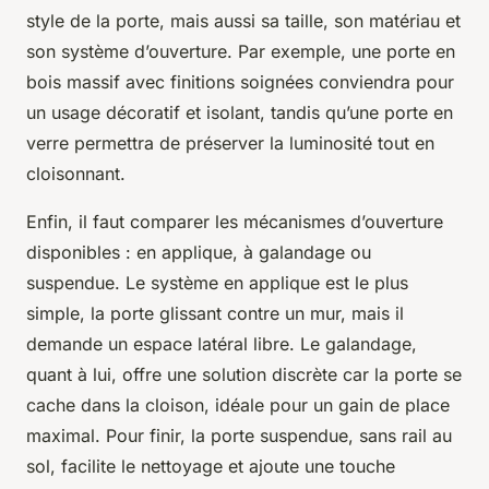
style de la porte, mais aussi sa taille, son matériau et
son système d’ouverture. Par exemple, une porte en
bois massif avec finitions soignées conviendra pour
un usage décoratif et isolant, tandis qu’une porte en
verre permettra de préserver la luminosité tout en
cloisonnant.
Enfin, il faut comparer les mécanismes d’ouverture
disponibles : en applique, à galandage ou
suspendue. Le système en applique est le plus
simple, la porte glissant contre un mur, mais il
demande un espace latéral libre. Le galandage,
quant à lui, offre une solution discrète car la porte se
cache dans la cloison, idéale pour un gain de place
maximal. Pour finir, la porte suspendue, sans rail au
sol, facilite le nettoyage et ajoute une touche