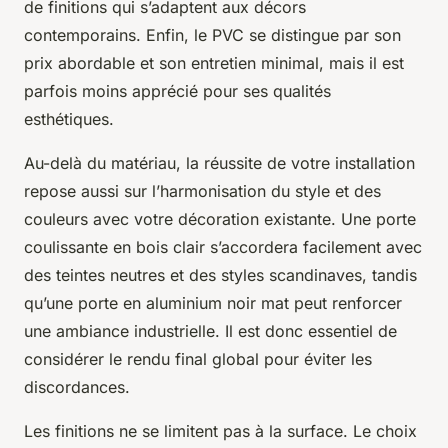
de finitions qui s’adaptent aux décors
contemporains. Enfin, le PVC se distingue par son
prix abordable et son entretien minimal, mais il est
parfois moins apprécié pour ses qualités
esthétiques.
Au-delà du matériau, la réussite de votre installation
repose aussi sur l’harmonisation du style et des
couleurs avec votre décoration existante. Une porte
coulissante en bois clair s’accordera facilement avec
des teintes neutres et des styles scandinaves, tandis
qu’une porte en aluminium noir mat peut renforcer
une ambiance industrielle. Il est donc essentiel de
considérer le rendu final global pour éviter les
discordances.
Les finitions ne se limitent pas à la surface. Le choix