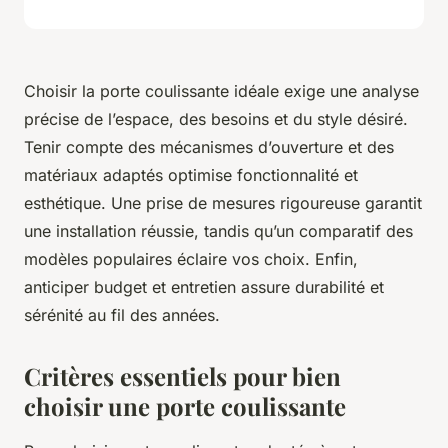
Choisir la porte coulissante idéale exige une analyse
précise de l’espace, des besoins et du style désiré.
Tenir compte des mécanismes d’ouverture et des
matériaux adaptés optimise fonctionnalité et
esthétique. Une prise de mesures rigoureuse garantit
une installation réussie, tandis qu’un comparatif des
modèles populaires éclaire vos choix. Enfin,
anticiper budget et entretien assure durabilité et
sérénité au fil des années.
Critères essentiels pour bien
choisir une porte coulissante