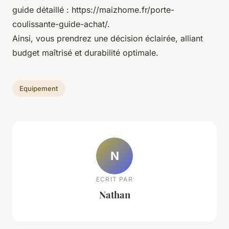
guide détaillé : https://maizhome.fr/porte-
coulissante-guide-achat/.
Ainsi, vous prendrez une décision éclairée, alliant
budget maîtrisé et durabilité optimale.
Equipement
N
ECRIT PAR
Nathan