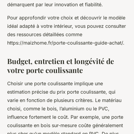
démarquent par leur innovation et fiabilité.
Pour approfondir votre choix et découvrir le modèle
idéal adapté à votre intérieur, vous pouvez consulter
des ressources détaillées comme
https://maizhome.fr/porte-coulissante-guide-achat/.
Budget, entretien et longévité de
votre porte coulissante
Choisir une porte coulissante implique une
estimation précise du prix porte coulissante, qui
varie en fonction de plusieurs critères. Le matériau
choisi, comme le bois, l’aluminium ou le PVC,
influence fortement le coût. Par exemple, une porte
coulissante en bois sur-mesure coûte généralement
plus cher qu’un modèle standard en PVC. De plus,