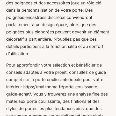
des poignées et des accessoires joue un rôle clé
dans la personnalisation de votre porte. Des
poignées encastrées discrètes conviendront
parfaitement à un design épuré, alors que des
poignées plus élaborées peuvent devenir un élément
décoratif à part entière. N’oubliez pas que ces
détails participent à la fonctionnalité et au confort
d’utilisation.
Pour approfondir votre sélection et bénéficier de
conseils adaptés à votre projet, consultez ce guide
complet sur la porte coulissante idéale pour votre
intérieur https://maizhome.fr/porte-coulissante-
guide-achat/. Vous y trouverez une analyse fine des
matériaux porte coulissante, des finitions et des
styles de portes les plus tendances ainsi que des
astuces pour harmoniser parfaitement votre choix