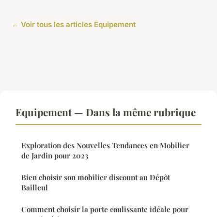
← Voir tous les articles Equipement
Equipement — Dans la même rubrique
Exploration des Nouvelles Tendances en Mobilier
de Jardin pour 2023
Bien choisir son mobilier discount au Dépôt
Bailleul
Comment choisir la porte coulissante idéale pour