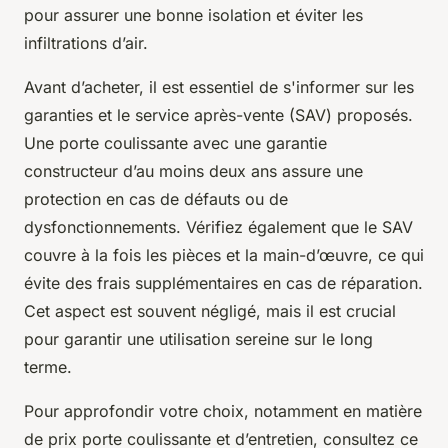
pour assurer une bonne isolation et éviter les
infiltrations d’air.
Avant d’acheter, il est essentiel de s'informer sur les
garanties et le service après-vente (SAV) proposés.
Une porte coulissante avec une garantie
constructeur d’au moins deux ans assure une
protection en cas de défauts ou de
dysfonctionnements. Vérifiez également que le SAV
couvre à la fois les pièces et la main-d’œuvre, ce qui
évite des frais supplémentaires en cas de réparation.
Cet aspect est souvent négligé, mais il est crucial
pour garantir une utilisation sereine sur le long
terme.
Pour approfondir votre choix, notamment en matière
de prix porte coulissante et d’entretien, consultez ce