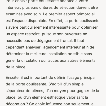
Pour choisir porte coulissante adaptée à votre
intérieur, plusieurs critères de sélection doivent être
examinés avec soin. Le premier aspect primordial
est l’espace disponible. En effet, la porte coulissante
s’avère particulièrement intéressante pour optimiser
un espace restreint, puisque son ouverture ne
nécessite pas de dégagement frontal. Il faut
cependant analyser l’agencement intérieur afin de
déterminer la meilleure installation possible sans
gêner la circulation ou l’accès aux autres éléments
de la pièce.
Ensuite, il est important de définir l’usage principal
de la porte coulissante. S'agit-il d’un simple
séparateur de pièces, d’un moyen pour gagner de la
place, ou d’un élément esthétique valorisant la
décoration ? Ce choix influence non seulement le