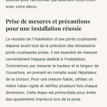
avec votre décor.
Prise de mesures et précautions
pour une installation réussie
La réussite de l'installation d'une porte coulissante
dépend avant tout de la précision des dimensions
porte coulissante prises. Il est essentiel de mesurer
correctement l’espace destiné à l’installation.
Commencez par mesurer la hauteur et la largeur de
l’ouverture, en prenant en compte aussi l’épaisseur
de la cloison. Pour une mesure fiable, utilisez un
mètre ruban rigide et vérifiez plusieurs fois chaque
dimension. Cette étape est primordiale pour éviter
des ajustements imprévus lors de la pose.