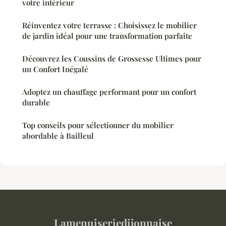
votre intérieur
Réinventez votre terrasse : Choisissez le mobilier
de jardin idéal pour une transformation parfaite
Découvrez les Coussins de Grossesse Ultimes pour
un Confort Inégalé
Adoptez un chauffage performant pour un confort
durable
Top conseils pour sélectionner du mobilier
abordable à Bailleul
Lamenuiseriedijonnaise