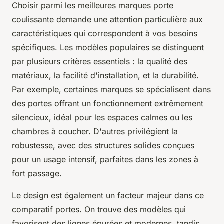
Choisir parmi les meilleures marques porte
coulissante demande une attention particulière aux
caractéristiques qui correspondent à vos besoins
spécifiques. Les modèles populaires se distinguent
par plusieurs critères essentiels : la qualité des
matériaux, la facilité d'installation, et la durabilité.
Par exemple, certaines marques se spécialisent dans
des portes offrant un fonctionnement extrêmement
silencieux, idéal pour les espaces calmes ou les
chambres à coucher. D'autres privilégient la
robustesse, avec des structures solides conçues
pour un usage intensif, parfaites dans les zones à
fort passage.
Le design est également un facteur majeur dans ce
comparatif portes. On trouve des modèles qui
favorisent des lignes épurées et modernes, tandis