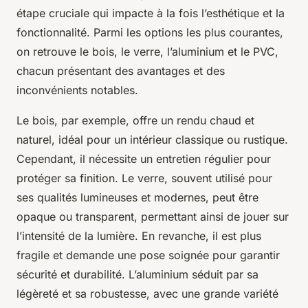
étape cruciale qui impacte à la fois l’esthétique et la
fonctionnalité. Parmi les options les plus courantes,
on retrouve le bois, le verre, l’aluminium et le PVC,
chacun présentant des avantages et des
inconvénients notables.
Le bois, par exemple, offre un rendu chaud et
naturel, idéal pour un intérieur classique ou rustique.
Cependant, il nécessite un entretien régulier pour
protéger sa finition. Le verre, souvent utilisé pour
ses qualités lumineuses et modernes, peut être
opaque ou transparent, permettant ainsi de jouer sur
l’intensité de la lumière. En revanche, il est plus
fragile et demande une pose soignée pour garantir
sécurité et durabilité. L’aluminium séduit par sa
légèreté et sa robustesse, avec une grande variété