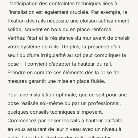
L’anticipation des contraintes techniques liées à
l’installation est également cruciale. Par exemple, la
fixation des rails nécessite une cloison suffisamment
solide, souvent en bois ou en placo renforcé.
Vérifiez l’état et la résistance du mur avant de choisir
votre système de rails. De plus, la présence d’un
seuil ou d’une irrégularité au sol peut compliquer la
pose : il convient d’adapter la hauteur du rail.
Prendre en compte ces éléments dès la prise de
mesures garantit une mise en place fluide.
Pour une installation optimale, que ce soit pour une
pose réalisée soi-même ou par un professionnel,
quelques conseils techniques s’imposent.
Commencez par poser les rails à hauteur parfaite,
en vous assurant de leur niveau avec un niveau à
bulle. Lors de la fixation des rails, utilisez les