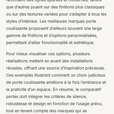
que d’autres jouent sur des finitions plus classiques
ou sur des textures variées pour s’adapter à tous les
styles d’intérieur. Les meilleures marques porte
coulissante proposent d’ailleurs souvent une large
gamme de finitions et d’options personnalisées,
permettant d’allier fonctionnalité et esthétique.
Pour mieux visualiser ces options, plusieurs
réalisations mettent en avant des installations
réussies, offrant une source d’inspiration précieuse.
Ces exemples illustrent comment un choix judicieux
de porte coulissante améliore à la fois l’ambiance et
la praticité d’un espace. En résumé, le comparatif
portes doit intégrer les critères de silence,
robustesse et design en fonction de l’usage prévu,
tout en tenant compte des marques qui se