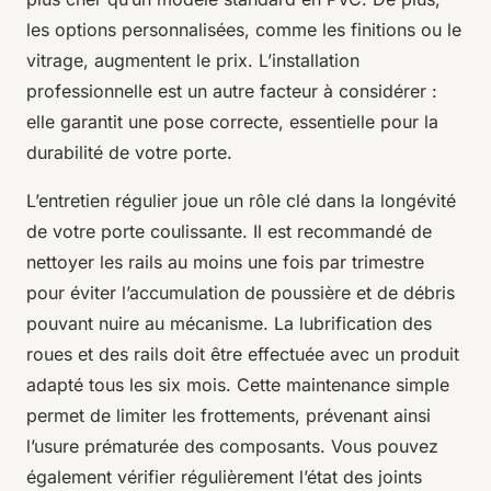
les options personnalisées, comme les finitions ou le
vitrage, augmentent le prix. L’installation
professionnelle est un autre facteur à considérer :
elle garantit une pose correcte, essentielle pour la
durabilité de votre porte.
L’entretien régulier joue un rôle clé dans la longévité
de votre porte coulissante. Il est recommandé de
nettoyer les rails au moins une fois par trimestre
pour éviter l’accumulation de poussière et de débris
pouvant nuire au mécanisme. La lubrification des
roues et des rails doit être effectuée avec un produit
adapté tous les six mois. Cette maintenance simple
permet de limiter les frottements, prévenant ainsi
l’usure prématurée des composants. Vous pouvez
également vérifier régulièrement l’état des joints