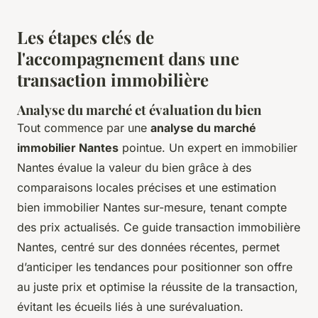
Les étapes clés de
l'accompagnement dans une
transaction immobilière
Analyse du marché et évaluation du bien
Tout commence par une
analyse du marché
immobilier Nantes
pointue. Un expert en immobilier
Nantes évalue la valeur du bien grâce à des
comparaisons locales précises et une estimation
bien immobilier Nantes sur-mesure, tenant compte
des prix actualisés. Ce guide transaction immobilière
Nantes, centré sur des données récentes, permet
d’anticiper les tendances pour positionner son offre
au juste prix et optimise la réussite de la transaction,
évitant les écueils liés à une surévaluation.