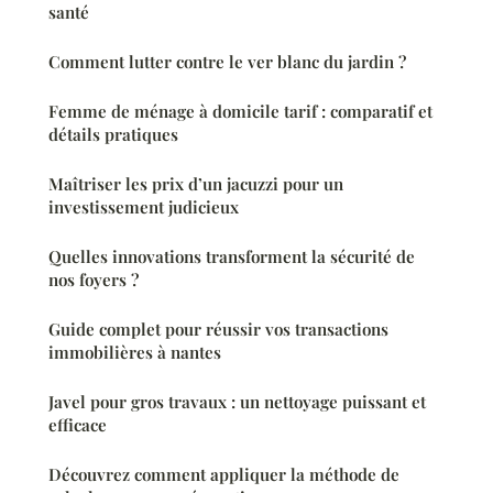
santé
Comment lutter contre le ver blanc du jardin ?
Femme de ménage à domicile tarif : comparatif et
détails pratiques
Maîtriser les prix d’un jacuzzi pour un
investissement judicieux
Quelles innovations transforment la sécurité de
nos foyers ?
Guide complet pour réussir vos transactions
immobilières à nantes
Javel pour gros travaux : un nettoyage puissant et
efficace
Découvrez comment appliquer la méthode de