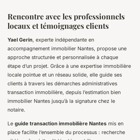
Rencontre avec les professionnels
locaux et témoignages clients
Yael Gerin
, experte indépendante en
accompagnement immobilier Nantes, propose une
approche structurée et personnalisée à chaque
étape d’un projet. Grâce à une expertise immobilière
locale pointue et un réseau solide, elle guide ses
clients à travers les démarches administratives
transaction immobilière, depuis l’estimation bien
immobilier Nantes jusqu’à la signature chez le
notaire.
Le
guide transaction immobilière Nantes
mis en
place facilite l’ensemble du processus : recherche