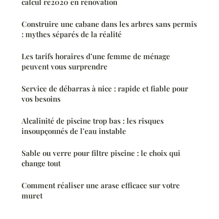
calcul re2020 en rénovation
Construire une cabane dans les arbres sans permis
: mythes séparés de la réalité
Les tarifs horaires d’une femme de ménage
peuvent vous surprendre
Service de débarras à nice : rapide et fiable pour
vos besoins
Alcalinité de piscine trop bas : les risques
insoupçonnés de l’eau instable
Sable ou verre pour filtre piscine : le choix qui
change tout
Comment réaliser une arase efficace sur votre
muret