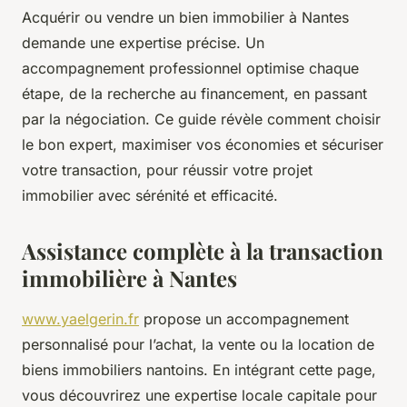
Acquérir ou vendre un bien immobilier à Nantes
demande une expertise précise. Un
accompagnement professionnel optimise chaque
étape, de la recherche au financement, en passant
par la négociation. Ce guide révèle comment choisir
le bon expert, maximiser vos économies et sécuriser
votre transaction, pour réussir votre projet
immobilier avec sérénité et efficacité.
Assistance complète à la transaction
immobilière à Nantes
www.yaelgerin.fr
propose un accompagnement
personnalisé pour l’achat, la vente ou la location de
biens immobiliers nantoins. En intégrant cette page,
vous découvrirez une expertise locale capitale pour