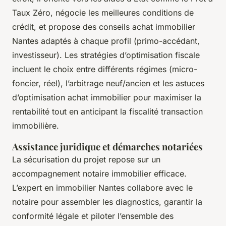
Taux Zéro, négocie les meilleures conditions de
crédit, et propose des conseils achat immobilier
Nantes adaptés à chaque profil (primo-accédant,
investisseur). Les stratégies d’optimisation fiscale
incluent le choix entre différents régimes (micro-
foncier, réel), l’arbitrage neuf/ancien et les astuces
d’optimisation achat immobilier pour maximiser la
rentabilité tout en anticipant la fiscalité transaction
immobilière.
Assistance juridique et démarches notariées
La sécurisation du projet repose sur un
accompagnement notaire immobilier efficace.
L’expert en immobilier Nantes collabore avec le
notaire pour assembler les diagnostics, garantir la
conformité légale et piloter l’ensemble des