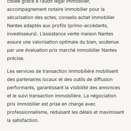
ciblée grâce à l’audit légal immobilier,
accompagnement notaire immobilier pour la
sécurisation des actes, conseils achat immobilier
Nantes adaptés aux profils (primo-accédants,
investisseurs). L’assistance vente maison Nantes
assure une valorisation optimale du bien, soutenue
par une évaluation prix marché immobilier Nantes
précise.
Les services de transaction immobilière mobilisent
des partenaires locaux et des outils de diffusion
performants, garantissant la visibilité des annonces
et le suivi transaction immobilière. La négociation
prix immobilier est prise en charge avec
professionnalisme, réduisant les délais et maximisant
la satisfaction.