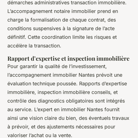
démarches administratives transaction immobilière.
L’accompagnement notaire immobilier prend en
charge la formalisation de chaque contrat, des
conditions suspensives à la signature de l’acte
définitif. Cette coordination limite les risques et
accélère la transaction.
Rapport d’expertise et inspection immobilière
Pour garantir la qualité de l’investissement,
l’accompagnement immobilier Nantes prévoit une
évaluation technique poussée. Rapports d’expertise
immobilière, inspection immobilière conseils, et
contrôle des diagnostics obligatoires sont intégrés
au service. L’expert en immobilier Nantes fournit
ainsi une vision claire du bien, des éventuels travaux
à prévoir, et des ajustements nécessaires pour
valoriser l’achat ou la vente.