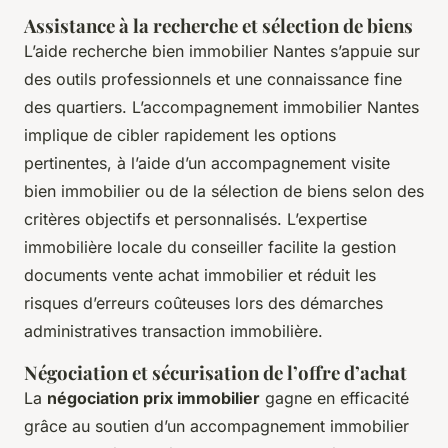
Assistance à la recherche et sélection de biens
L’aide recherche bien immobilier Nantes s’appuie sur
des outils professionnels et une connaissance fine
des quartiers. L’accompagnement immobilier Nantes
implique de cibler rapidement les options
pertinentes, à l’aide d’un accompagnement visite
bien immobilier ou de la sélection de biens selon des
critères objectifs et personnalisés. L’expertise
immobilière locale du conseiller facilite la gestion
documents vente achat immobilier et réduit les
risques d’erreurs coûteuses lors des démarches
administratives transaction immobilière.
Négociation et sécurisation de l’offre d’achat
La
négociation prix immobilier
gagne en efficacité
grâce au soutien d’un accompagnement immobilier