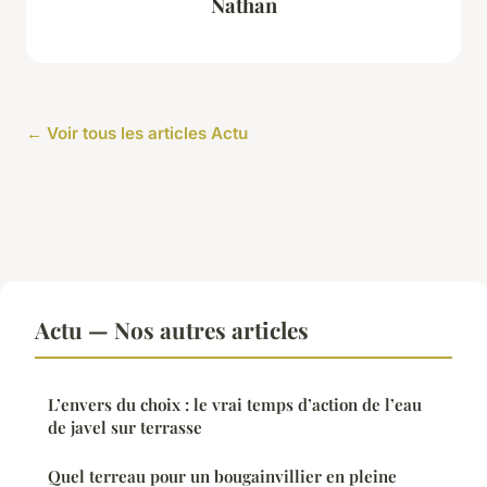
Nathan
← Voir tous les articles Actu
Actu — Nos autres articles
L’envers du choix : le vrai temps d’action de l’eau
de javel sur terrasse
Quel terreau pour un bougainvillier en pleine