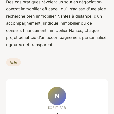
Des cas pratiques révèlent un soutien négociation
contrat immobilier efficace : qu’il s’agisse d’une aide
recherche bien immobilier Nantes à distance, d’un
accompagnement juridique immobilier ou de
conseils financement immobilier Nantes, chaque
projet bénéficie d’un accompagnement personnalisé,
rigoureux et transparent.
Actu
N
ECRIT PAR