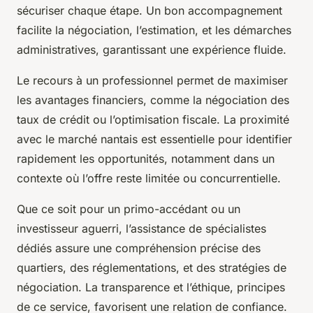
sécuriser chaque étape. Un bon accompagnement
facilite la négociation, l’estimation, et les démarches
administratives, garantissant une expérience fluide.
Le recours à un professionnel permet de maximiser
les avantages financiers, comme la négociation des
taux de crédit ou l’optimisation fiscale. La proximité
avec le marché nantais est essentielle pour identifier
rapidement les opportunités, notamment dans un
contexte où l’offre reste limitée ou concurrentielle.
Que ce soit pour un primo-accédant ou un
investisseur aguerri, l’assistance de spécialistes
dédiés assure une compréhension précise des
quartiers, des réglementations, et des stratégies de
négociation. La transparence et l’éthique, principes
de ce service, favorisent une relation de confiance.