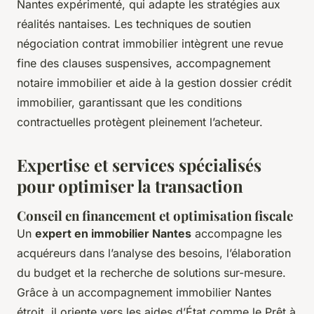
Nantes expérimenté, qui adapte les stratégies aux
réalités nantaises. Les techniques de soutien
négociation contrat immobilier intègrent une revue
fine des clauses suspensives, accompagnement
notaire immobilier et aide à la gestion dossier crédit
immobilier, garantissant que les conditions
contractuelles protègent pleinement l’acheteur.
Expertise et services spécialisés
pour optimiser la transaction
Conseil en financement et optimisation fiscale
Un
expert en immobilier Nantes
accompagne les
acquéreurs dans l’analyse des besoins, l’élaboration
du budget et la recherche de solutions sur-mesure.
Grâce à un accompagnement immobilier Nantes
étroit, il oriente vers les aides d’État comme le Prêt à