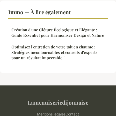
Immo — À lire également
Création d'une Clôture Écologique et Élégante :
Guide Essentiel pour Harmoniser Design et Nature
Optimisez l'entretien de votre toit en chaume :
Stratégies incontournables et conseils d'experts
pour un résultat impeccable !
Lamenuiseriedijonnaise
Mentions légales
Contact