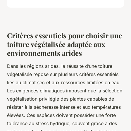
Critères essentiels pour choisir une
toiture végétalisée adaptée aux
environnements arides
Dans les régions arides, la réussite d’une toiture
végétalisée repose sur plusieurs
critères essentiels
liés au climat sec et aux ressources limitées en eau.
Les exigences climatiques imposent que la sélection
végétalisation privilégie des plantes capables de
résister à la sécheresse intense et aux températures
élevées. Ces espèces doivent posséder une forte
tolérance au stress hydrique, souvent grâce à des