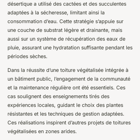
désertique a utilisé des cactées et des succulentes
adaptées à la sécheresse, limitant ainsi la
consommation d’eau. Cette stratégie s’appuie sur
une couche de substrat légère et drainante, mais
aussi sur un système de récupération des eaux de
pluie, assurant une hydratation suffisante pendant les
périodes sèches.
Dans la réussite d’une toiture végétalisée intégrée à
un bâtiment public, l’engagement de la communauté
et la maintenance régulière ont été essentiels. Ces
cas soulignent des enseignements tirés des
expériences locales, guidant le choix des plantes
résistantes et les techniques de gestion adaptées.
Ces réalisations inspirent d’autres projets de toitures
végétalisées en zones arides.