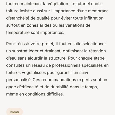
tout en maintenant la végétation. Le tutoriel choix
toiture insiste aussi sur l’importance d’une membrane
d’étanchéité de qualité pour éviter toute infiltration,
surtout en zones arides où les variations de
température sont importantes.
Pour réussir votre projet, il faut ensuite sélectionner
un substrat léger et drainant, optimisant la rétention
d’eau sans alourdir la structure. Pour chaque étape,
consultez un réseau de professionnels spécialisés en
toitures végétalisées pour garantir un suivi
personnalisé. Ces recommandations experts sont un
gage d’efficacité et de durabilité dans le temps,
même en conditions difficiles.
Immo