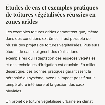
Études de cas et exemples pratiques
de toitures végétalisées réussies en
zones arides
Les exemples toitures arides démontrent que, même
dans des conditions extrêmes, il est possible de
réussir des projets de toitures végétalisées. Plusieurs
études de cas soulignent des réalisations
exemplaires où l’adaptation des espèces végétales
et des techniques d’irrigation est cruciale. En milieu
désertique, ces bonnes pratiques garantissent la
pérennité du système, avec un impact positif sur la
température intérieure et la gestion des eaux
pluviales.
Un projet de toiture végétalisée urbaine en climat