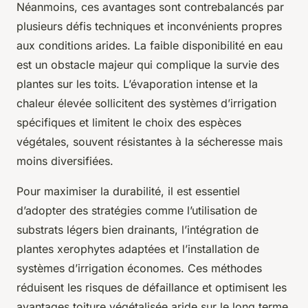
Néanmoins, ces avantages sont contrebalancés par
plusieurs défis techniques et inconvénients propres
aux conditions arides. La faible disponibilité en eau
est un obstacle majeur qui complique la survie des
plantes sur les toits. L’évaporation intense et la
chaleur élevée sollicitent des systèmes d’irrigation
spécifiques et limitent le choix des espèces
végétales, souvent résistantes à la sécheresse mais
moins diversifiées.
Pour maximiser la durabilité, il est essentiel
d’adopter des stratégies comme l’utilisation de
substrats légers bien drainants, l’intégration de
plantes xerophytes adaptées et l’installation de
systèmes d’irrigation économes. Ces méthodes
réduisent les risques de défaillance et optimisent les
avantages toiture végétalisée aride sur le long terme.