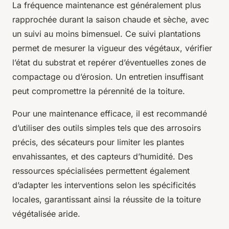
La fréquence maintenance est généralement plus
rapprochée durant la saison chaude et sèche, avec
un suivi au moins bimensuel. Ce suivi plantations
permet de mesurer la vigueur des végétaux, vérifier
l’état du substrat et repérer d’éventuelles zones de
compactage ou d’érosion. Un entretien insuffisant
peut compromettre la pérennité de la toiture.
Pour une maintenance efficace, il est recommandé
d’utiliser des outils simples tels que des arrosoirs
précis, des sécateurs pour limiter les plantes
envahissantes, et des capteurs d’humidité. Des
ressources spécialisées permettent également
d’adapter les interventions selon les spécificités
locales, garantissant ainsi la réussite de la toiture
végétalisée aride.