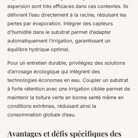
aspersion sont très efficaces dans ces contextes. Ils
délivrent l’eau directement à la racine, réduisant les
pertes par évaporation. Intégrer des capteurs
d’humidité dans le substrat permet d’adapter
automatiquement l’irrigation, garantissant un
équilibre hydrique optimal.
Pour un entretien durable, privilégiez des solutions
d’arrosage écologique qui intègrent des
technologies économes en eau. Coupler un substrat
à forte rétention avec une irrigation ciblée permet de
maintenir la toiture verte en bonne santé même en
conditions extrêmes, réduisant ainsi la
consommation globale d’eau.
Avantages et défis spécifiques des