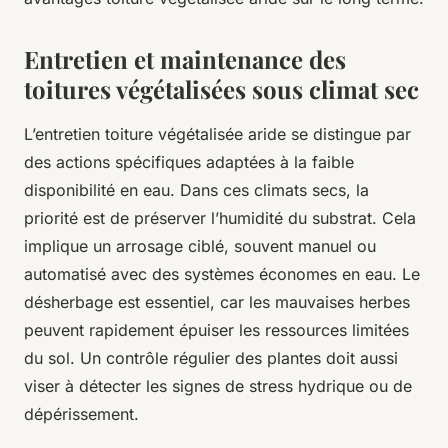
Entretien et maintenance des
toitures végétalisées sous climat sec
L’entretien toiture végétalisée aride se distingue par
des actions spécifiques adaptées à la faible
disponibilité en eau. Dans ces climats secs, la
priorité est de préserver l’humidité du substrat. Cela
implique un arrosage ciblé, souvent manuel ou
automatisé avec des systèmes économes en eau. Le
désherbage est essentiel, car les mauvaises herbes
peuvent rapidement épuiser les ressources limitées
du sol. Un contrôle régulier des plantes doit aussi
viser à détecter les signes de stress hydrique ou de
dépérissement.