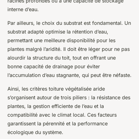
racines profondes ou à une capacité de stockage
interne d’eau.
Par ailleurs, le choix du substrat est fondamental. Un
substrat adapté optimise la rétention d’eau,
permettant une meilleure disponibilité pour les
plantes malgré l’aridité. Il doit être léger pour ne pas
alourdir la structure du toit, tout en offrant une
bonne capacité de drainage pour éviter
l’accumulation d’eau stagnante, qui peut être néfaste.
Ainsi, les
critères toiture végétalisée aride
s’organisent autour de trois piliers : la résistance des
plantes, la gestion efficiente de l’eau et la
compatibilité avec le climat local. Ces facteurs
garantissent la pérennité et la performance
écologique du système.