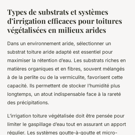
Types de substrats et systèmes
d’irrigation efficaces pour toitures
végétalisées en milieux arides
Dans un environnement aride, sélectionner un
substrat toiture aride adapté est essentiel pour
maximiser la rétention d’eau. Les substrats riches en
matières organiques et en fibres, souvent mélangés
à de la perlite ou de la vermiculite, favorisent cette
capacité. Ils permettent de stocker l’humidité plus
longtemps, un atout indispensable face à la rareté
des précipitations.
L’irrigation toiture végétalisée doit être pensée pour
limiter le gaspillage d’eau tout en assurant un apport
régulier. Les systèmes goutte-à-goutte et micro-