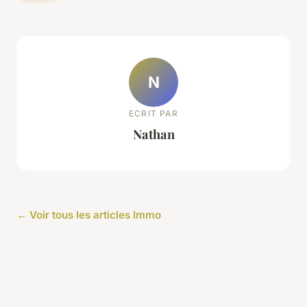
N
ECRIT PAR
Nathan
← Voir tous les articles Immo