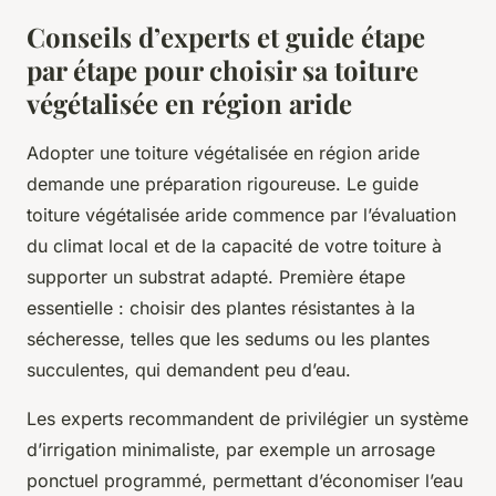
Conseils d’experts et guide étape
par étape pour choisir sa toiture
végétalisée en région aride
Adopter une toiture végétalisée en région aride
demande une préparation rigoureuse.
Le guide
toiture végétalisée aride commence par l’évaluation
du climat local et de la capacité de votre toiture à
supporter un substrat adapté. Première étape
essentielle : choisir des plantes résistantes à la
sécheresse, telles que les sedums ou les plantes
succulentes, qui demandent peu d’eau.
Les experts recommandent de privilégier un système
d’irrigation minimaliste, par exemple un arrosage
ponctuel programmé, permettant d’économiser l’eau