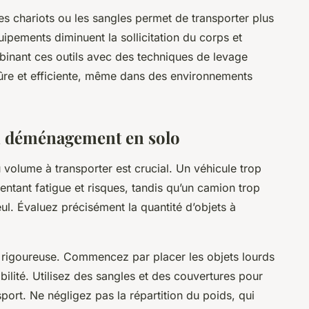
e les chariots ou les sangles permet de transporter plus
ipements diminuent la sollicitation du corps et
binant ces outils avec des techniques de levage
sûre et efficiente, même dans des environnements
un déménagement en solo
u volume à transporter est crucial. Un véhicule trop
gmentant fatigue et risques, tandis qu’un camion trop
ul. Évaluez précisément la quantité d’objets à
 rigoureuse. Commencez par placer les objets lourds
bilité. Utilisez des sangles et des couvertures pour
port. Ne négligez pas la répartition du poids, qui