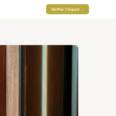
Vérifier l'impact →