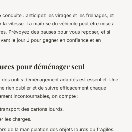
 conduite : anticipez les virages et les freinages, et
la vitesse. La maîtrise du véhicule peut être mise à
es. Prévoyez des pauses pour vous reposer, et si
avant le jour J pour gagner en confiance et en
stuces pour déménager seul
 des outils déménagement adaptés est essentiel. Une
ne rien oublier et de suivre efficacement chaque
ment incontournables, on compte :
 transport des cartons lourds.
er les charges.
rs de la manipulation des objets lourds ou fragiles.