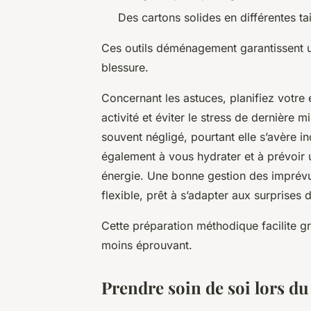
Des cartons solides en différentes tai
Ces outils déménagement garantissent un
blessure.
Concernant les astuces, planifiez votre
activité et éviter le stress de dernière 
souvent négligé, pourtant elle s’avère 
également à vous hydrater et à prévoir 
énergie. Une bonne gestion des impré
flexible, prêt à s’adapter aux surprises d
Cette préparation méthodique facilite 
moins éprouvant.
Prendre soin de soi lors 