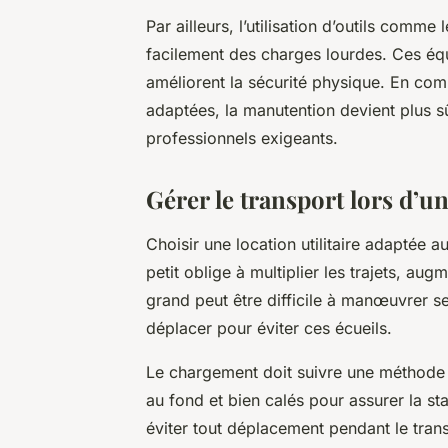
Par ailleurs, l’utilisation d’outils comm
facilement des charges lourdes. Ces équ
améliorent la sécurité physique. En com
adaptées, la manutention devient plus 
professionnels exigeants.
Gérer le transport lors d’
Choisir une location utilitaire adaptée a
petit oblige à multiplier les trajets, au
grand peut être difficile à manœuvrer se
déplacer pour éviter ces écueils.
Le chargement doit suivre une méthode
au fond et bien calés pour assurer la sta
éviter tout déplacement pendant le trans