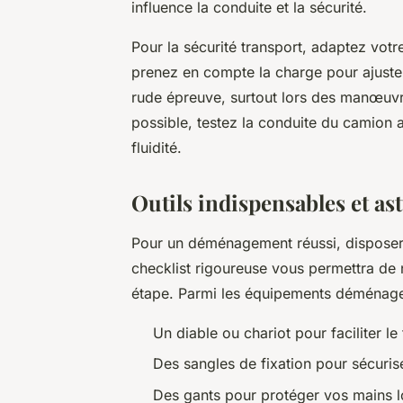
influence la conduite et la sécurité.
Pour la sécurité transport, adaptez votre
prenez en compte la charge pour ajuster 
rude épreuve, surtout lors des manœuvr
possible, testez la conduite du camion 
fluidité.
Outils indispensables et a
Pour un déménagement réussi, disposer
checklist rigoureuse vous permettra de 
étape. Parmi les équipements déménage
Un diable ou chariot pour faciliter le
Des sangles de fixation pour sécuris
Des gants pour protéger vos mains lo