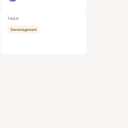
TAGS
Demenagement